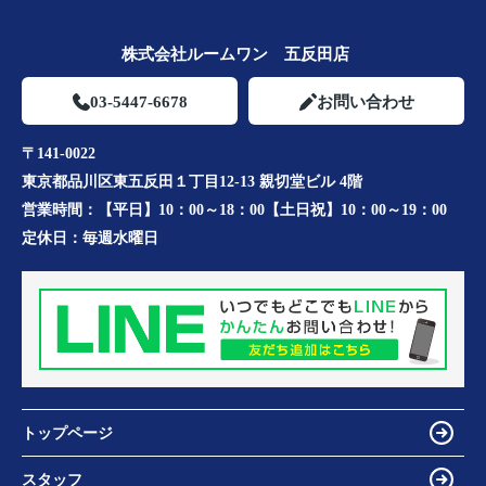
株式会社ルームワン 五反田店
03-5447-6678
お問い合わせ
〒141-0022
東京都品川区東五反田１丁目12-13 親切堂ビル 4階
営業時間：
【平日】10：00～18：00【土日祝】10：00～19：00
定休日：
毎週水曜日
トップページ
スタッフ