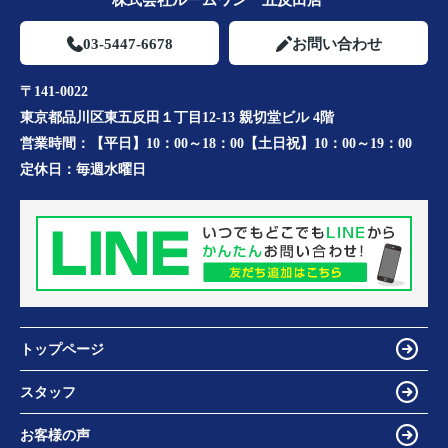
株式会社ルームワン 五反田店
03-5447-6678
お問い合わせ
〒141-0022
東京都品川区東五反田１丁目12-13 親切堂ビル 4階
営業時間：
【平日】10：00～18：00【土日祝】10：00～19：00
定休日：
毎週水曜日
トップページ
スタッフ
お客様の声