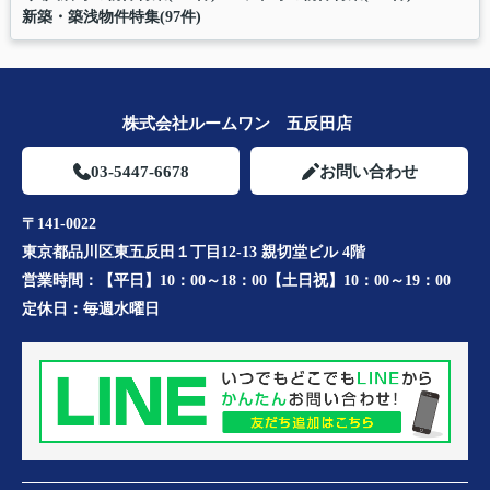
新築・築浅物件特集(97件)
株式会社ルームワン 五反田店
03-5447-6678
お問い合わせ
〒141-0022
東京都品川区東五反田１丁目12-13 親切堂ビル 4階
営業時間：
【平日】10：00～18：00【土日祝】10：00～19：00
定休日：
毎週水曜日