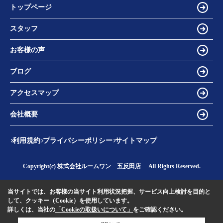
トップページ
スタッフ
お客様の声
ブログ
アクセスマップ
会社概要
利用規約
プライバシーポリシー
サイトマップ
Copyright(c) 株式会社ルームワン 五反田店 All Rights Reserved.
当サイトでは、お客様の当サイト利用状況把握、サービス向上検討を目的と
して、クッキー（Cookie）を使用しています。
詳しくは、当社の
「Cookieの取扱いについて」
をご確認ください。