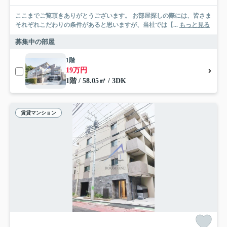
ここまでご覧頂きありがとうございます。 お部屋探しの際には、皆さま
それぞれこだわりの条件があると思いますが、当社では【...
もっと見る
募集中の部屋
1階
19万円
1階 / 58.05㎡ / 3DK
賃貸マンション