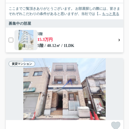
ここまでご覧頂きありがとうございます。 お部屋探しの際には、皆さま
それぞれこだわりの条件があると思いますが、当社では【...
もっと見る
募集中の部屋
5階
15.3万円
5階 / 40.12㎡ / 1LDK
賃貸マンション