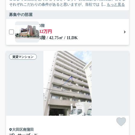
それぞれこだわりの条件があると思いますが、当社では【...
もっと見る
募集中の部屋
5階
12万円
5階 / 42.75㎡ / 1LDK
賃貸マンション
大田区南蒲田