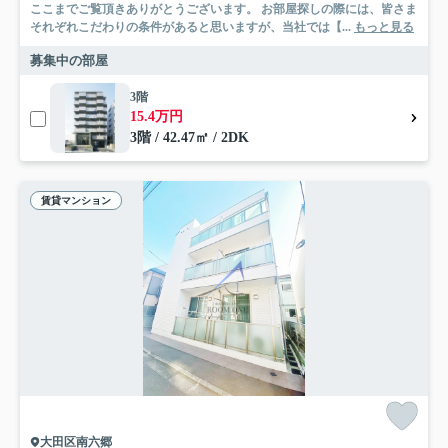
ここまでご覧頂きありがとうございます。 お部屋探しの際には、皆さま
それぞれこだわりの条件があると思いますが、当社では【...
もっと見る
募集中の部屋
3階
15.4万円
3階 / 42.47㎡ / 2DK
賃貸マンション
大田区南六郷