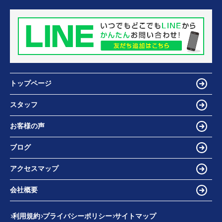
トップページ
スタッフ
お客様の声
ブログ
アクセスマップ
会社概要
利用規約
プライバシーポリシー
サイトマップ