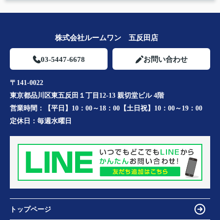
株式会社ルームワン 五反田店
03-5447-6678
お問い合わせ
〒141-0022
東京都品川区東五反田１丁目12-13 親切堂ビル 4階
営業時間：
【平日】10：00～18：00【土日祝】10：00～19：00
定休日：
毎週水曜日
トップページ