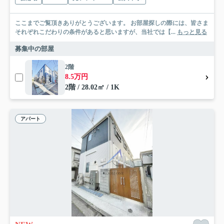
ここまでご覧頂きありがとうございます。 お部屋探しの際には、皆さま
それぞれこだわりの条件があると思いますが、当社では【...
もっと見る
募集中の部屋
2階
8.5万円
2階 / 28.02㎡ / 1K
アパート