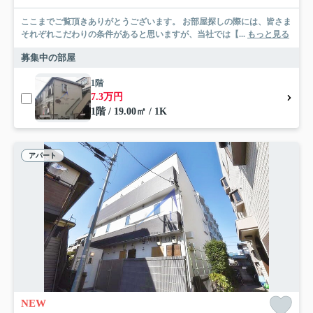
ここまでご覧頂きありがとうございます。 お部屋探しの際には、皆さま
それぞれこだわりの条件があると思いますが、当社では【...
もっと見る
募集中の部屋
1階
7.3万円
1階 / 19.00㎡ / 1K
アパート
NEW