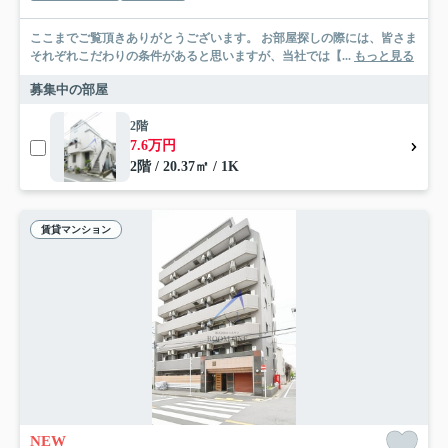
ここまでご覧頂きありがとうございます。 お部屋探しの際には、皆さま
それぞれこだわりの条件があると思いますが、当社では【...
もっと見る
募集中の部屋
2階
7.6万円
2階 / 20.37㎡ / 1K
賃貸マンション
NEW