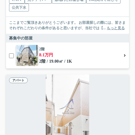
公共下水
ここまでご覧頂きありがとうございます。 お部屋探しの際には、皆さま
それぞれこだわりの条件があると思いますが、当社では【...
もっと見る
募集中の部屋
2階
8.1万円
2階 / 19.00㎡ / 1K
アパート