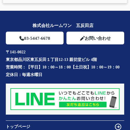
株式会社ルームワン 五反田店
03-5447-6678
お問い合わせ
〒141-0022
東京都品川区東五反田１丁目12-13 親切堂ビル 4階
営業時間：
【平日】10：00～18：00【土日祝】10：00～19：00
定休日：
毎週水曜日
トップページ