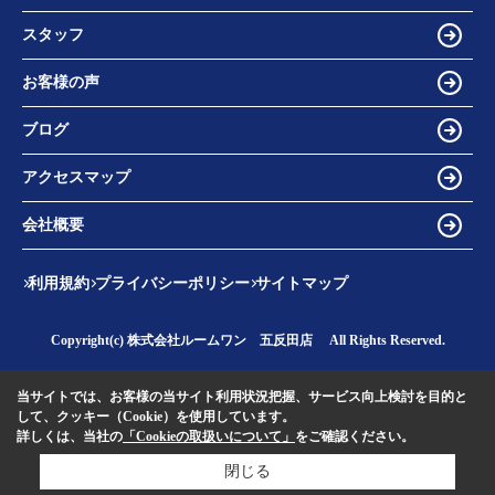
スタッフ
お客様の声
ブログ
アクセスマップ
会社概要
利用規約
プライバシーポリシー
サイトマップ
Copyright(c) 株式会社ルームワン 五反田店 All Rights Reserved.
当サイトでは、お客様の当サイト利用状況把握、サービス向上検討を目的と
して、クッキー（Cookie）を使用しています。
詳しくは、当社の
「Cookieの取扱いについて」
をご確認ください。
閉じる