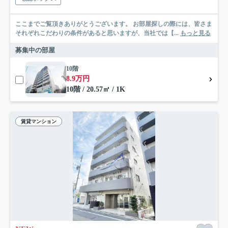
ここまでご覧頂きありがとうございます。 お部屋探しの際には、皆さま
それぞれこだわりの条件があると思いますが、当社では【...
もっと見る
募集中の部屋
10階
8.9万円
10階 / 20.57㎡ / 1K
賃貸マンション