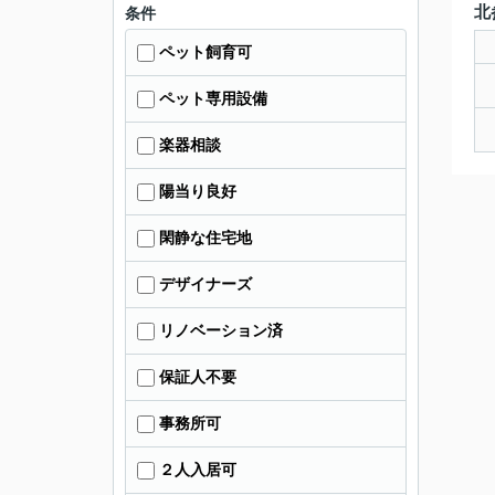
北
条件
ペット飼育可
ペット専用設備
楽器相談
陽当り良好
閑静な住宅地
デザイナーズ
リノベーション済
保証人不要
事務所可
２人入居可