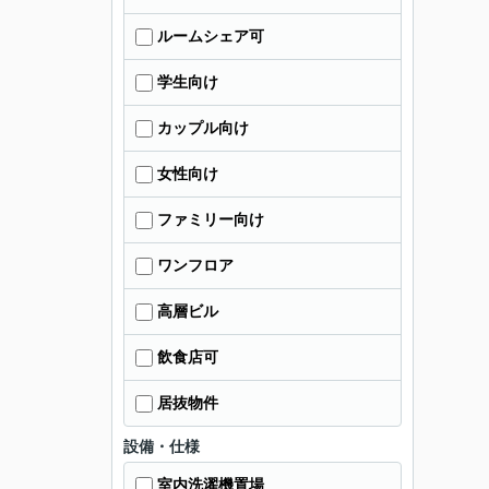
ルームシェア可
学生向け
カップル向け
女性向け
ファミリー向け
ワンフロア
高層ビル
飲食店可
居抜物件
設備・仕様
室内洗濯機置場