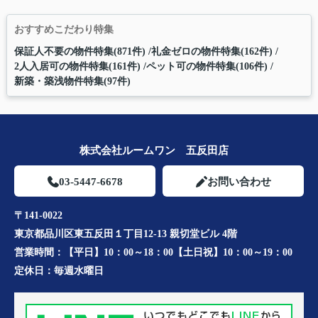
おすすめこだわり特集
保証人不要の物件特集(871件)
礼金ゼロの物件特集(162件)
2人入居可の物件特集(161件)
ペット可の物件特集(106件)
新築・築浅物件特集(97件)
株式会社ルームワン 五反田店
03-5447-6678
お問い合わせ
〒141-0022
東京都品川区東五反田１丁目12-13 親切堂ビル 4階
営業時間：
【平日】10：00～18：00【土日祝】10：00～19：00
定休日：
毎週水曜日