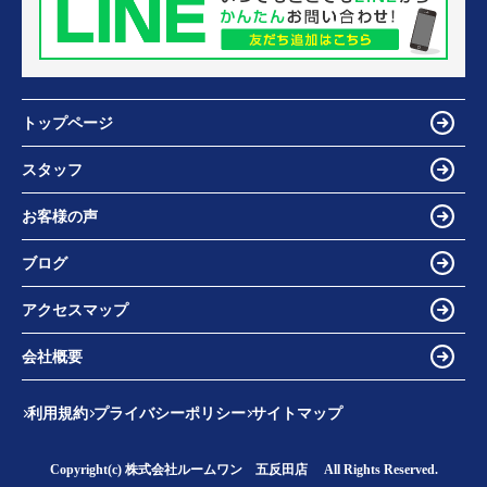
トップページ
スタッフ
お客様の声
ブログ
アクセスマップ
会社概要
利用規約
プライバシーポリシー
サイトマップ
Copyright(c) 株式会社ルームワン 五反田店 All Rights Reserved.