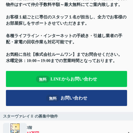
物件はすべて仲介手数料半額～最大無料にてご案内致します。
お客様１組ごとに専任のスタッフ１名が担当し、全力でお客様の
お部屋探しをサポートさせていただきます。
各種ライフライン・インターネットの手続き・引越し業者の手
配・家電の回収作業も対応可能です。
お気軽に当社【株式会社ルームワン】までお問合せください。
水曜定休：10:00～19:00までの営業時間となっております。
LINEからお問い合わせ
無料
お問い合わせ
無料
スターヴァレイⅡ の募集中物件
3階