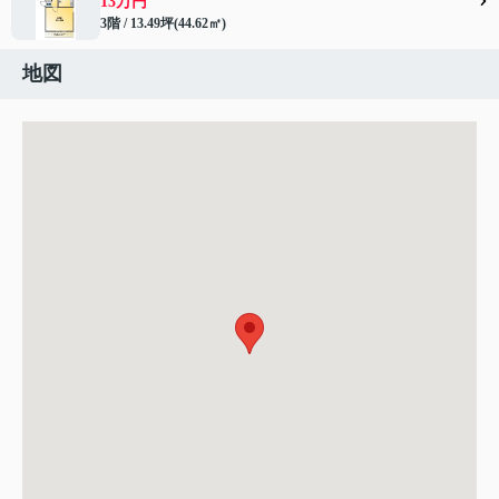
13万円
3階 / 13.49坪(44.62㎡)
地図