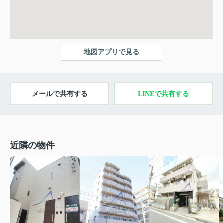
地図アプリで見る
メールで共有する
LINEで共有する
近隣の物件