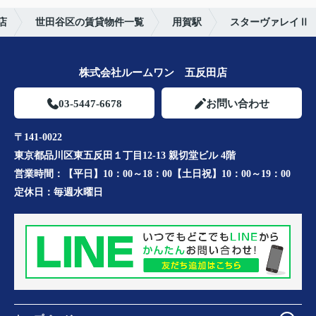
店
世田谷区の賃貸物件一覧
用賀駅
スターヴァレイⅡ
株式会社ルームワン 五反田店
03-5447-6678
お問い合わせ
〒141-0022
東京都品川区東五反田１丁目12-13 親切堂ビル 4階
営業時間：
【平日】10：00～18：00【土日祝】10：00～19：00
定休日：
毎週水曜日