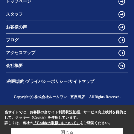
トップページ
スタッフ
お客様の声
ブログ
アクセスマップ
会社概要
利用規約
プライバシーポリシー
サイトマップ
Copyright(c) 株式会社ルームワン 五反田店 All Rights Reserved.
当サイトでは、お客様の当サイト利用状況把握、サービス向上検討を目的と
して、クッキー（Cookie）を使用しています。
詳しくは、当社の
「Cookieの取扱いについて」
をご確認ください。
閉じる