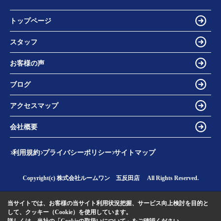
トップページ
スタッフ
お客様の声
ブログ
アクセスマップ
会社概要
利用規約
プライバシーポリシー
サイトマップ
Copyright(c) 株式会社ルームワン 五反田店 All Rights Reserved.
当サイトでは、お客様の当サイト利用状況把握、サービス向上検討を目的と
して、クッキー（Cookie）を使用しています。