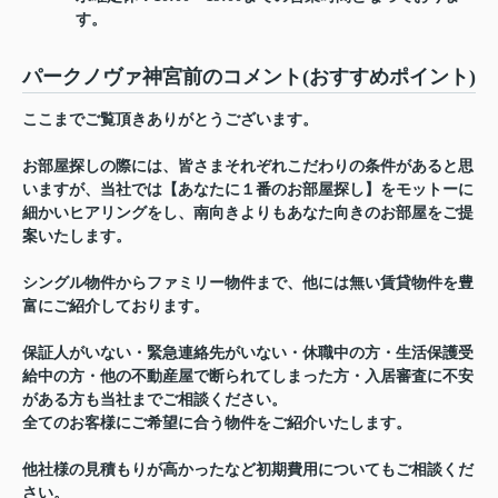
す。
パークノヴァ神宮前のコメント(おすすめポイント)
ここまでご覧頂きありがとうございます。
お部屋探しの際には、皆さまそれぞれこだわりの条件があると思
いますが、当社では【あなたに１番のお部屋探し】をモットーに
細かいヒアリングをし、南向きよりもあなた向きのお部屋をご提
案いたします。
シングル物件からファミリー物件まで、他には無い賃貸物件を豊
富にご紹介しております。
保証人がいない・緊急連絡先がいない・休職中の方・生活保護受
給中の方・他の不動産屋で断られてしまった方・入居審査に不安
がある方も当社までご相談ください。
全てのお客様にご希望に合う物件をご紹介いたします。
他社様の見積もりが高かったなど初期費用についてもご相談くだ
さい。