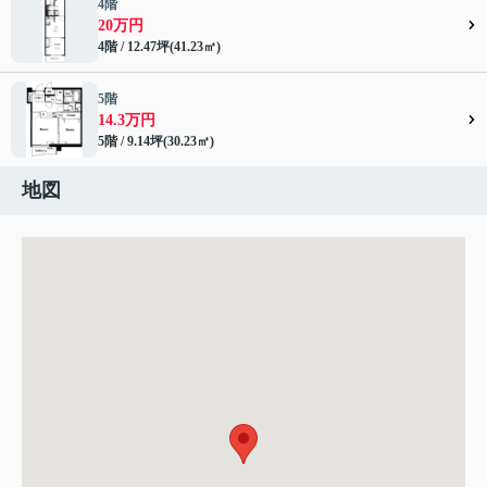
4階
20万円
4階 / 12.47坪(41.23㎡)
5階
14.3万円
5階 / 9.14坪(30.23㎡)
地図