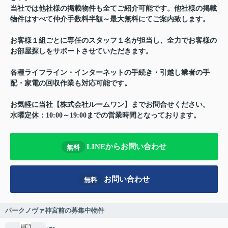
当社では他社様の掲載物件も全てご紹介可能です。他社様の掲載
物件はすべて仲介手数料半額～最大無料にてご案内致します。
お客様１組ごとに専任のスタッフ１名が担当し、全力でお客様の
お部屋探しをサポートさせていただきます。
各種ライフライン・インターネットの手続き・引越し業者の手
配・家電の回収作業も対応可能です。
お気軽に当社【株式会社ルームワン】までお問合せください。
水曜定休：10:00～19:00までの営業時間となっております。
LINEからお問い合わせ
無料
お問い合わせ
無料
パークノヴァ神宮前の募集中物件