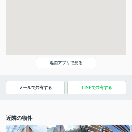
地図アプリで見る
メールで共有する
LINEで共有する
近隣の物件