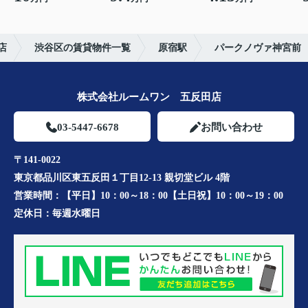
店
渋谷区の賃貸物件一覧
原宿駅
パークノヴァ神宮前
株式会社ルームワン 五反田店
03-5447-6678
お問い合わせ
〒141-0022
東京都品川区東五反田１丁目12-13 親切堂ビル 4階
営業時間：
【平日】10：00～18：00【土日祝】10：00～19：00
定休日：
毎週水曜日