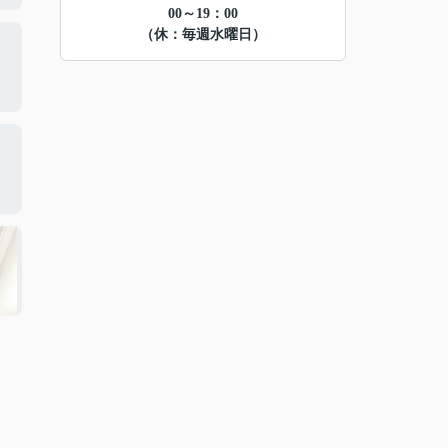
00～19：00
（休：毎週水曜日）