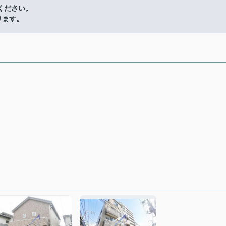
ください。
ります。