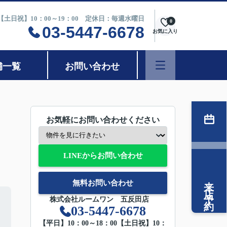
0【土日祝】10：00～19：00 定休日：毎週水曜日
0
03-5447-6678
お気に入り
舗一覧
お問い合わせ
お気軽にお問い合わせください
LINEからお問い合わせ
来店予約
無料お問い合わせ
株式会社ルームワン 五反田店
03-5447-6678
【平日】10：00～18：00【土日祝】10：