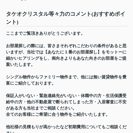
タケオクリスタル等々力のコメント(おすすめポイ
ント)
ここまでご覧頂きありがとうございます。
お部屋探しの際には、皆さまそれぞれこだわりの条件があると思
いますが、当社では【あなたに１番のお部屋探し】をモットーに
細かいヒアリングをし、南向きよりもあなた向きのお部屋をご提
案いたします。
シングル物件からファミリー物件まで、他には無い賃貸物件を豊
富にご紹介しております。
保証人がいない・緊急連絡先がいない・休職中の方・生活保護受
給中の方・他の不動産屋で断られてしまった方・入居審査に不安
がある方も当社までご相談ください。
全てのお客様にご希望に合う物件をご紹介いたします。
他社様の見積もりが高かったなど初期費用についてもご相談くだ