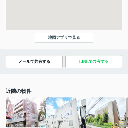
地図アプリで見る
メールで共有する
LINEで共有する
近隣の物件