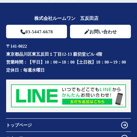
株式会社ルームワン 五反田店
03-5447-6678
お問い合わせ
〒141-0022
東京都品川区東五反田１丁目12-13 親切堂ビル 4階
営業時間：
【平日】10：00～18：00【土日祝】10：00～19：00
定休日：
毎週水曜日
トップページ