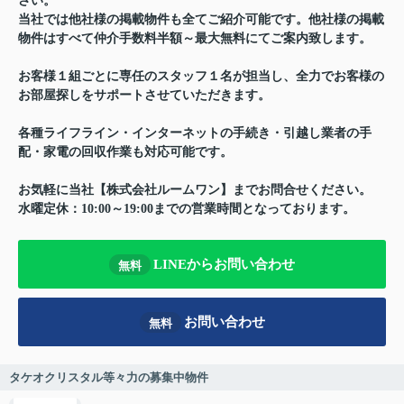
さい。
当社では他社様の掲載物件も全てご紹介可能です。他社様の掲載
物件はすべて仲介手数料半額～最大無料にてご案内致します。
お客様１組ごとに専任のスタッフ１名が担当し、全力でお客様の
お部屋探しをサポートさせていただきます。
各種ライフライン・インターネットの手続き・引越し業者の手
配・家電の回収作業も対応可能です。
お気軽に当社【株式会社ルームワン】までお問合せください。
水曜定休：10:00～19:00までの営業時間となっております。
LINEからお問い合わせ
無料
お問い合わせ
無料
タケオクリスタル等々力の募集中物件