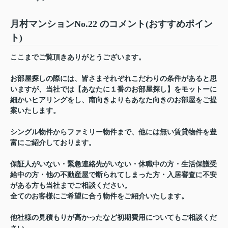
月村マンションNo.22 のコメント(おすすめポイン
ト)
ここまでご覧頂きありがとうございます。
お部屋探しの際には、皆さまそれぞれこだわりの条件があると思
いますが、当社では【あなたに１番のお部屋探し】をモットーに
細かいヒアリングをし、南向きよりもあなた向きのお部屋をご提
案いたします。
シングル物件からファミリー物件まで、他には無い賃貸物件を豊
富にご紹介しております。
保証人がいない・緊急連絡先がいない・休職中の方・生活保護受
給中の方・他の不動産屋で断られてしまった方・入居審査に不安
がある方も当社までご相談ください。
全てのお客様にご希望に合う物件をご紹介いたします。
他社様の見積もりが高かったなど初期費用についてもご相談くだ