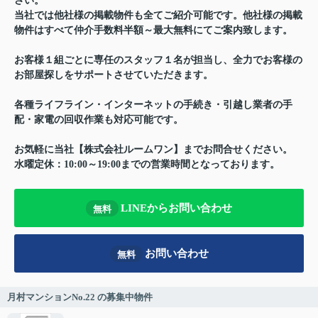
さい。
当社では他社様の掲載物件も全てご紹介可能です。他社様の掲載
物件はすべて仲介手数料半額～最大無料にてご案内致します。
お客様１組ごとに専任のスタッフ１名が担当し、全力でお客様の
お部屋探しをサポートさせていただきます。
各種ライフライン・インターネットの手続き・引越し業者の手
配・家電の回収作業も対応可能です。
お気軽に当社【株式会社ルームワン】までお問合せください。
水曜定休：10:00～19:00までの営業時間となっております。
LINEからお問い合わせ
無料
お問い合わせ
無料
月村マンションNo.22 の募集中物件