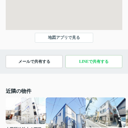
地図アプリで見る
メールで共有する
LINEで共有する
近隣の物件