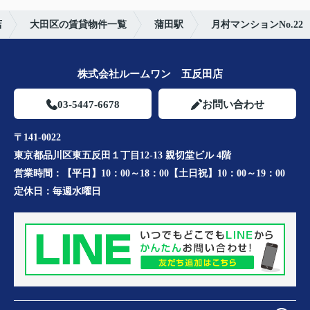
店
大田区の賃貸物件一覧
蒲田駅
月村マンションNo.22
株式会社ルームワン 五反田店
03-5447-6678
お問い合わせ
〒141-0022
東京都品川区東五反田１丁目12-13 親切堂ビル 4階
営業時間：
【平日】10：00～18：00【土日祝】10：00～19：00
定休日：
毎週水曜日