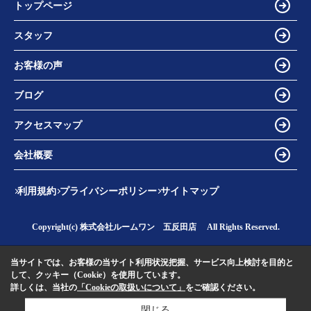
トップページ
スタッフ
お客様の声
ブログ
アクセスマップ
会社概要
利用規約
プライバシーポリシー
サイトマップ
Copyright(c) 株式会社ルームワン 五反田店 All Rights Reserved.
当サイトでは、お客様の当サイト利用状況把握、サービス向上検討を目的と
して、クッキー（Cookie）を使用しています。
詳しくは、当社の
「Cookieの取扱いについて」
をご確認ください。
閉じる