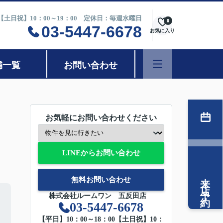
0【土日祝】10：00～19：00 定休日：毎週水曜日
0
03-5447-6678
お気に入り
舗一覧
お問い合わせ
お気軽にお問い合わせください
LINEからお問い合わせ
来店予約
無料お問い合わせ
株式会社ルームワン 五反田店
03-5447-6678
【平日】10：00～18：00【土日祝】10：