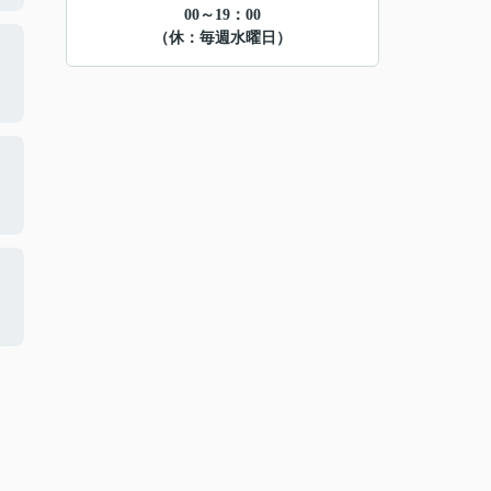
00～19：00
（休：毎週水曜日）