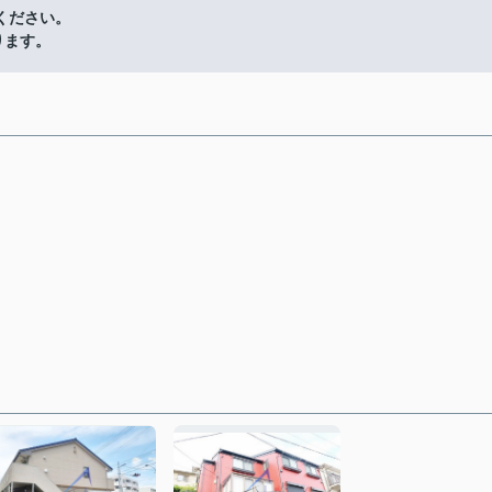
ください。
ります。