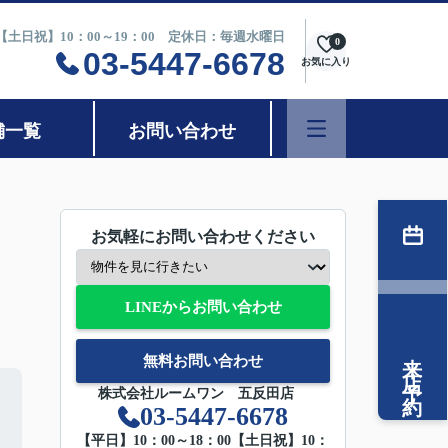
0【土日祝】10：00～19：00 定休日：毎週水曜日
0
03-5447-6678
お気に入り
舗一覧
お問い合わせ
お気軽にお問い合わせください
LINEからお問い合わせ
来店予約
無料お問い合わせ
株式会社ルームワン 五反田店
03-5447-6678
【平日】10：00～18：00【土日祝】10：