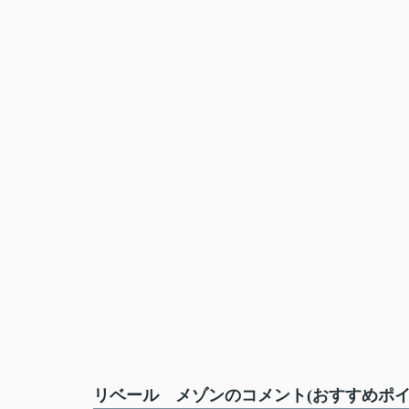
リベール メゾンのコメント(おすすめポイ