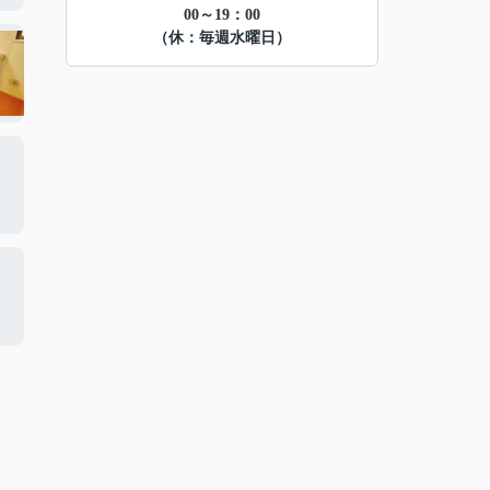
00～19：00
（休：毎週水曜日）