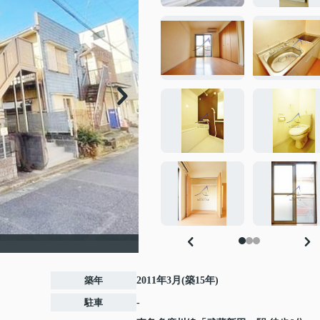
築年
2011年3月(築15年)
駐車
-