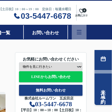
0【土日祝】10：00～19：00 定休日：毎週水曜日
0
03-5447-6678
お気に入り
舗一覧
お問い合わせ
お気軽にお問い合わせください
LINEからお問い合わせ
来店予約
無料お問い合わせ
株式会社ルームワン 五反田店
03-5447-6678
【平日】10：00～18：00【土日祝】10：