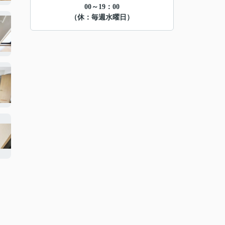
00～19：00
（休：毎週水曜日）