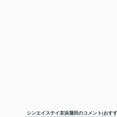
シンエイステイ京浜蒲田のコメント(おすす