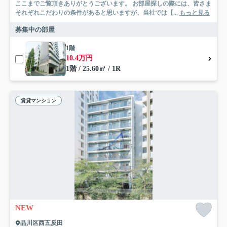
ここまでご覧頂きありがとうございます。 お部屋探しの際には、皆さま
それぞれこだわりの条件があると思いますが、当社では【...
もっと見る
募集中の部屋
1階
10.4万円
1階 / 25.60㎡ / 1R
賃貸マンション
NEW
品川区西五反田