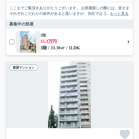
ここまでご覧頂きありがとうございます。 お部屋探しの際には、皆さま
それぞれこだわりの条件があると思いますが、当社では【...
もっと見る
募集中の部屋
3階
15.3万円
3階 / 33.30㎡ / 1LDK
賃貸マンション