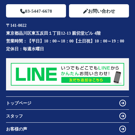
03-5447-6678
お問い合わせ
〒141-0022
東京都品川区東五反田１丁目12-13 親切堂ビル 4階
営業時間：
【平日】10：00～18：00【土日祝】10：00～19：00
定休日：
毎週水曜日
トップページ
スタッフ
お客様の声