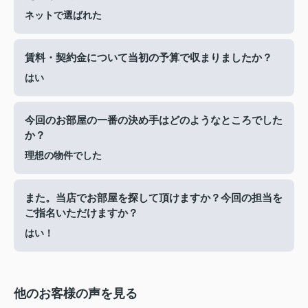
ネットで選ばれた
賃料・契約金について当初の予算で収まりましたか？
はい
今回のお部屋の一番の決め手はどのようなところでした
か？
理想の物件でした
また。当店でお部屋を探して頂けますか？今回の担当を
ご指名いただけますか？
はい！
他のお客様の声を見る