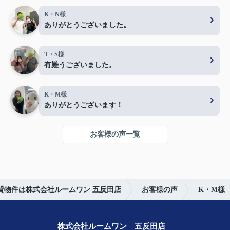
K・N様
ありがとうございました。
T・S様
有難うございました。
K・M様
ありがとうございます！
お客様の声一覧
貸物件は株式会社ルームワン 五反田店
お客様の声
K・M様
株式会社ルームワン 五反田店