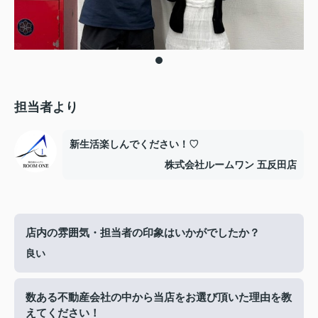
担当者より
新生活楽しんでください！♡
株式会社ルームワン 五反田店
店内の雰囲気・担当者の印象はいかがでしたか？
良い
数ある不動産会社の中から当店をお選び頂いた理由を教
えてください！