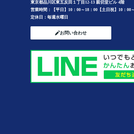
東京都品川区東五反田１丁目12-13 親切堂ビル 4階
営業時間：
【平日】10：00～18：00【土日祝】10：00～
定休日：
毎週水曜日
お問い合わせ