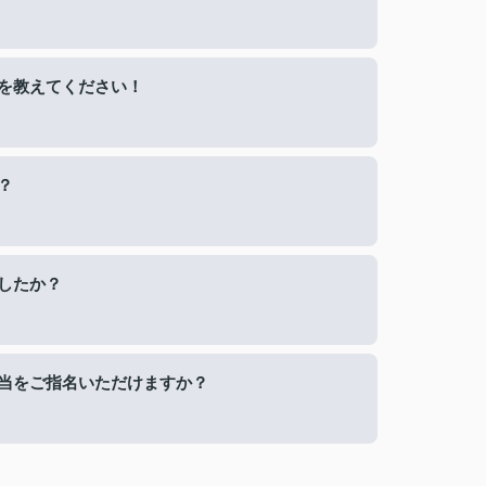
を教えてください！
？
したか？
当をご指名いただけますか？