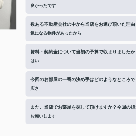
良かったです
数ある不動産会社の中から当店をお選び頂いた理由
気になる物件があったから
賃料・契約金について当初の予算で収まりましたか
はい
今回のお部屋の一番の決め手はどのようなところで
広さ
また、当店でお部屋を探して頂けますか？今回の担
お願いします