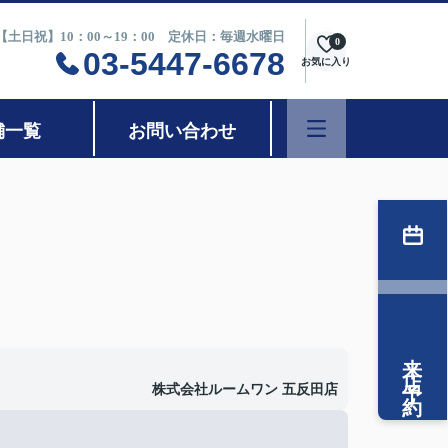
0【土日祝】10：00～19：00 定休日：毎週水曜日
0
03-5447-6678
お気に入り
舗一覧
お問い合わせ
来店予約
株式会社ルームワン 五反田店