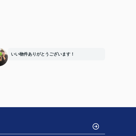
いい物件ありがとうございます！