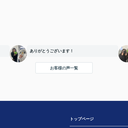
ありがとうございます！
お客様の声一覧
トップページ