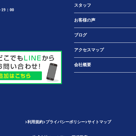
スタッフ
19：00
お客様の声
ブログ
アクセスマップ
会社概要
利用規約
プライバシーポリシー
サイトマップ