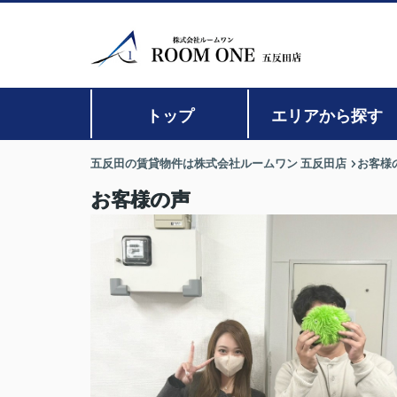
トップ
エリアから探す
五反田の賃貸物件は株式会社ルームワン 五反田店
お客様
お客様の声