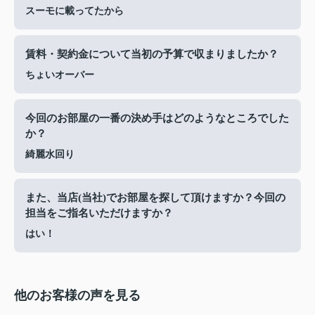
スーモに載ってたから
賃料・契約金について当初の予算で収まりましたか？
ちょいオーバー
今回のお部屋の一番の決め手はどのようなところでした
か？
綺麗水回り
また、当店(当社)でお部屋を探して頂けますか？今回の
担当をご指名いただけますか？
はい！
他のお客様の声を見る