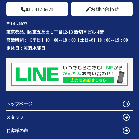
03-5447-6678
お問い合わせ
〒141-0022
東京都品川区東五反田１丁目12-13 親切堂ビル 4階
営業時間：
【平日】10：00～18：00【土日祝】10：00～19：00
定休日：
毎週水曜日
トップページ
スタッフ
お客様の声