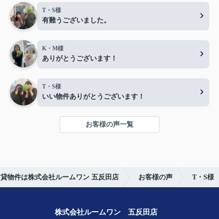
T・S様
有難うございました。
K・M様
ありがとうございます！
T・S様
いい物件ありがとうございます！
お客様の声一覧
貸物件は株式会社ルームワン 五反田店
お客様の声
T・S様
株式会社ルームワン 五反田店