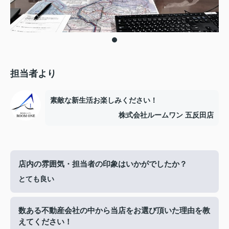
担当者より
素敵な新生活お楽しみください！
株式会社ルームワン 五反田店
店内の雰囲気・担当者の印象はいかがでしたか？
とても良い
数ある不動産会社の中から当店をお選び頂いた理由を教
えてください！