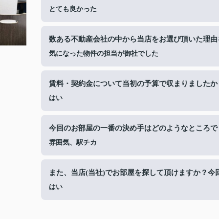
とても良かった
数ある不動産会社の中から当店をお選び頂いた理由
気になった物件の担当が御社でした
賃料・契約金について当初の予算で収まりましたか
はい
今回のお部屋の一番の決め手はどのようなところで
雰囲気、駅チカ
また、当店(当社)でお部屋を探して頂けますか？今
はい