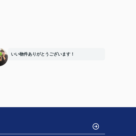
いい物件ありがとうございます！