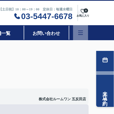
0【土日祝】10：00～19：00 定休日：毎週水曜日
0
03-5447-6678
お気に入り
舗一覧
お問い合わせ
来店予約
株式会社ルームワン 五反田店