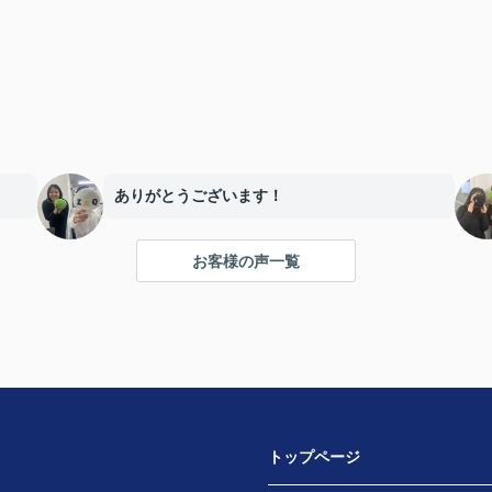
ありがとうございます！
お客様の声一覧
トップページ