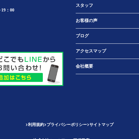
スタッフ
19：00
お客様の声
ブログ
アクセスマップ
会社概要
利用規約
プライバシーポリシー
サイトマップ