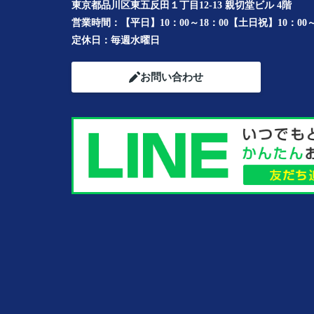
東京都品川区東五反田１丁目12-13 親切堂ビル 4階
営業時間：
【平日】10：00～18：00【土日祝】10：00～
定休日：
毎週水曜日
お問い合わせ