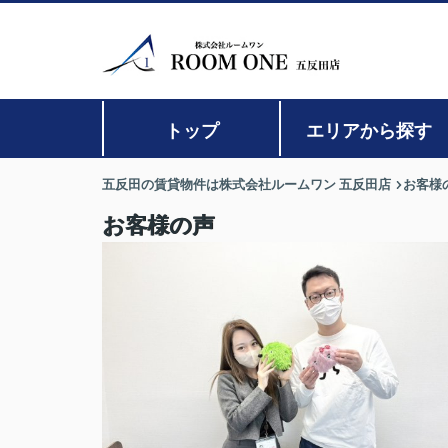
トップ
エリアから探す
五反田の賃貸物件は株式会社ルームワン 五反田店
お客様
お客様の声