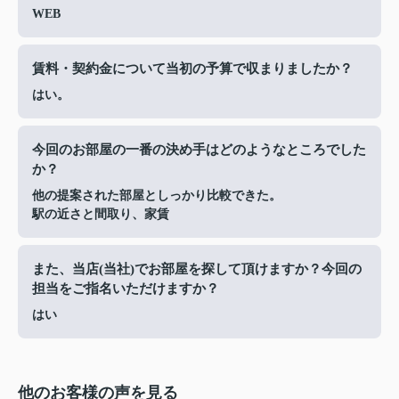
WEB
賃料・契約金について当初の予算で収まりましたか？
はい。
今回のお部屋の一番の決め手はどのようなところでした
か？
他の提案された部屋としっかり比較できた。
駅の近さと間取り、家賃
また、当店(当社)でお部屋を探して頂けますか？今回の
担当をご指名いただけますか？
はい
他のお客様の声を見る