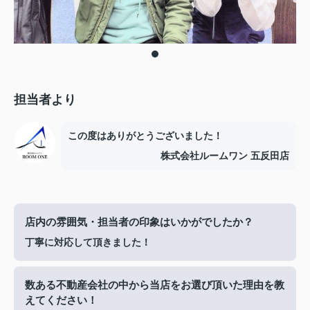
担当者より
この度はありがとうございました！
株式会社ルームワン 五反田店
店内の雰囲気・担当者の印象はいかがでしたか？
丁寧に対応して頂きました！
数ある不動産会社の中から当店をお選び頂いた理由を教
えてください！