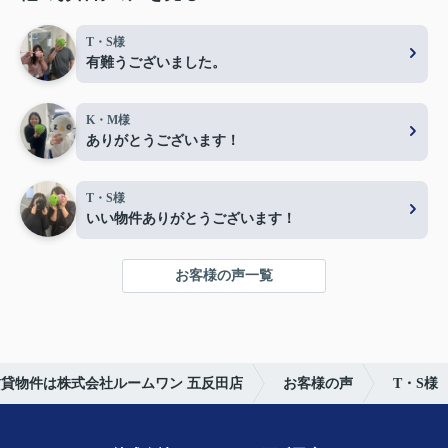
T・S様
有難うございました。
K・M様
ありがとうございます！
T・S様
いい物件ありがとうございます！
お客様の声一覧
貸物件は株式会社ルームワン 五反田店
お客様の声
T・S様