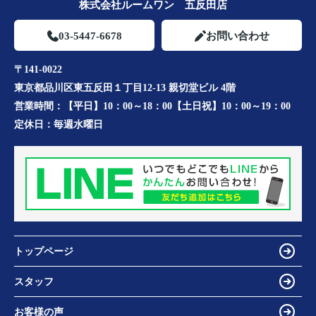
株式会社ルームワン 五反田店
03-5447-6678
お問い合わせ
〒141-0022
東京都品川区東五反田１丁目12-13 親切堂ビル 4階
営業時間：
【平日】10：00～18：00【土日祝】10：00～19：00
定休日：
毎週水曜日
トップページ
スタッフ
お客様の声