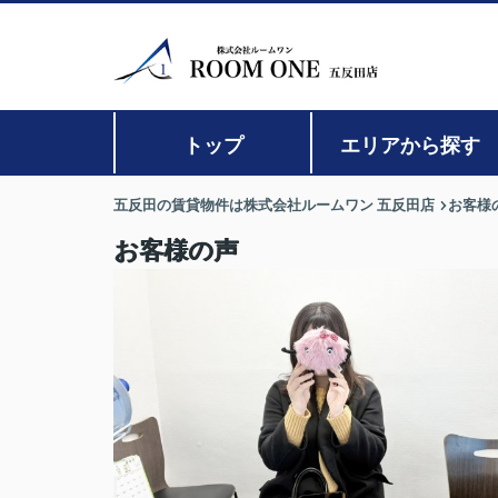
トップ
エリアから探す
五反田の賃貸物件は株式会社ルームワン 五反田店
お客様
お客様の声