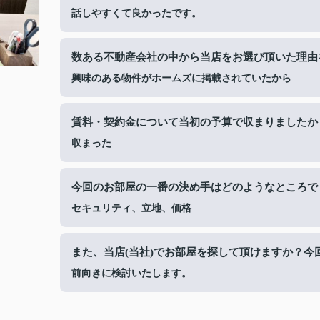
話しやすくて良かったです。
数ある不動産会社の中から当店をお選び頂いた理由
興味のある物件がホームズに掲載されていたから
賃料・契約金について当初の予算で収まりましたか
収まった
今回のお部屋の一番の決め手はどのようなところで
セキュリティ、立地、価格
また、当店(当社)でお部屋を探して頂けますか？今
前向きに検討いたします。