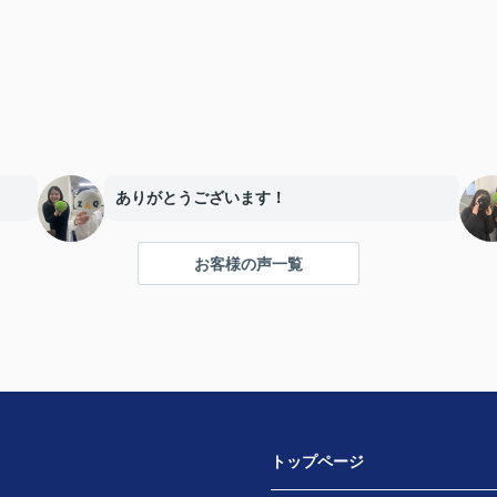
ありがとうございます！
お客様の声一覧
トップページ