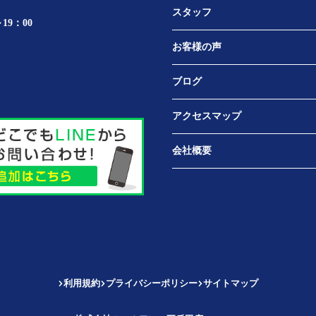
スタッフ
19：00
お客様の声
ブログ
アクセスマップ
会社概要
利用規約
プライバシーポリシー
サイトマップ