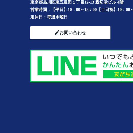
東京都品川区東五反田１丁目12-13 親切堂ビル 4階
営業時間：
【平日】10：00～18：00【土日祝】10：00～
定休日：
毎週水曜日
お問い合わせ