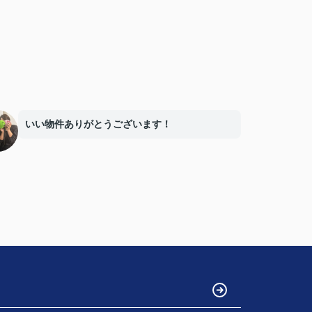
いい物件ありがとうございます！