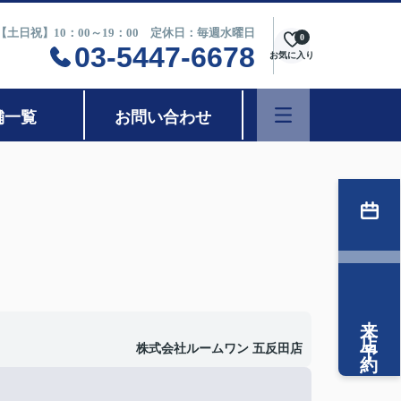
0【土日祝】10：00～19：00 定休日：毎週水曜日
0
03-5447-6678
お気に入り
舗一覧
お問い合わせ
来店予約
株式会社ルームワン 五反田店