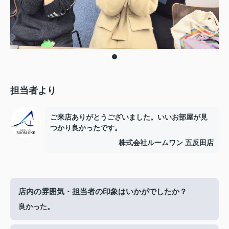
担当者より
ご来店ありがとうございました。いいお部屋が見
つかり良かったです。
株式会社ルームワン 五反田店
店内の雰囲気・担当者の印象はいかがでしたか？
良かった。