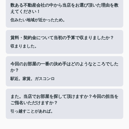
数ある不動産会社の中から当店をお選び頂いた理由を教
えてください！
住みたい地域が近かったため。
賃料・契約金について当初の予算で収まりましたか？
収まりました。
今回のお部屋の一番の決め手はどのようなところでした
か？
駅近。家賃。ガスコンロ
また。当店でお部屋を探して頂けますか？今回の担当を
ご指名いただけますか？
引っ越すことがあれば。