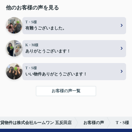
他のお客様の声を見る
T・S様
有難うございました。
K・M様
ありがとうございます！
T・S様
いい物件ありがとうございます！
お客様の声一覧
貸物件は株式会社ルームワン 五反田店
お客様の声
T・S様