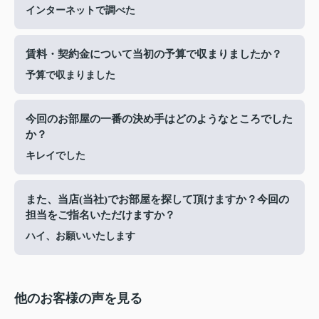
インターネットで調べた
賃料・契約金について当初の予算で収まりましたか？
予算で収まりました
今回のお部屋の一番の決め手はどのようなところでした
か？
キレイでした
また、当店(当社)でお部屋を探して頂けますか？今回の
担当をご指名いただけますか？
ハイ、お願いいたします
他のお客様の声を見る