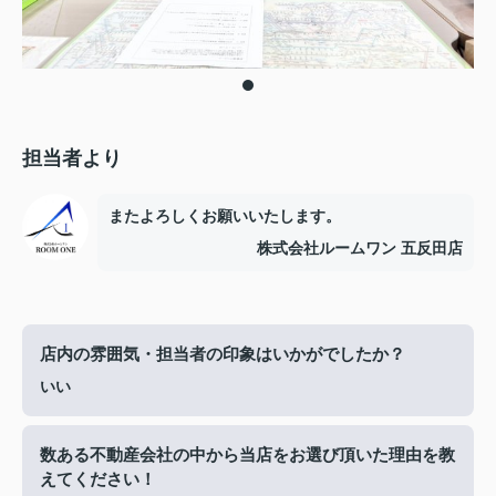
担当者より
またよろしくお願いいたします。
株式会社ルームワン 五反田店
店内の雰囲気・担当者の印象はいかがでしたか？
いい
数ある不動産会社の中から当店をお選び頂いた理由を教
えてください！