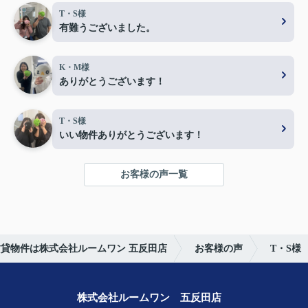
T・S様
有難うございました。
K・M様
ありがとうございます！
T・S様
いい物件ありがとうございます！
お客様の声一覧
貸物件は株式会社ルームワン 五反田店
お客様の声
T・S様
株式会社ルームワン 五反田店