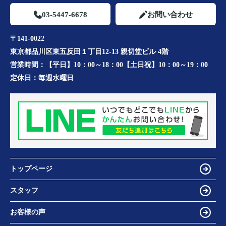
03-5447-6678
お問い合わせ
〒141-0022
東京都品川区東五反田１丁目12-13 親切堂ビル 4階
営業時間：
【平日】10：00～18：00【土日祝】10：00～19：00
定休日：
毎週水曜日
トップページ
スタッフ
お客様の声