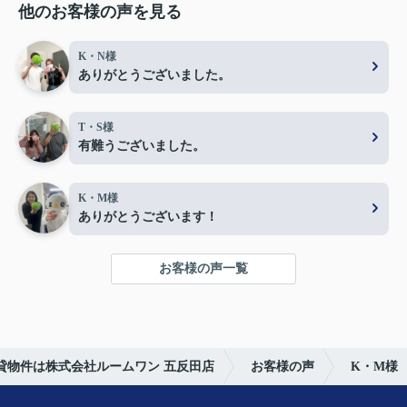
他のお客様の声を見る
K・N様
ありがとうございました。
T・S様
有難うございました。
K・M様
ありがとうございます！
お客様の声一覧
貸物件は株式会社ルームワン 五反田店
お客様の声
K・M様