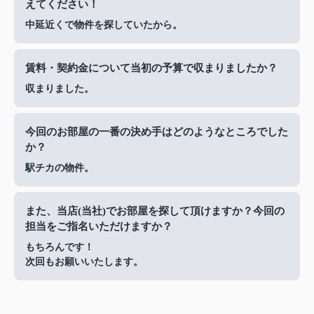
えてください！
中延近くで物件を探していたから。
賃料・契約金について当初の予算で収まりましたか？
収まりました。
今回のお部屋の一番の決め手はどのようなところでした
か？
駅チカの物件。
また、当店(当社)でお部屋を探して頂けますか？今回の
担当をご指名いただけますか？
もちろんです！
次回もお願いいたします。