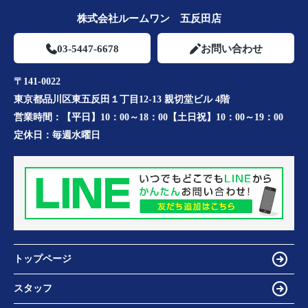
株式会社ルームワン 五反田店
03-5447-6678
お問い合わせ
〒141-0022
東京都品川区東五反田１丁目12-13 親切堂ビル 4階
営業時間：
【平日】10：00～18：00【土日祝】10：00～19：00
定休日：
毎週水曜日
トップページ
スタッフ