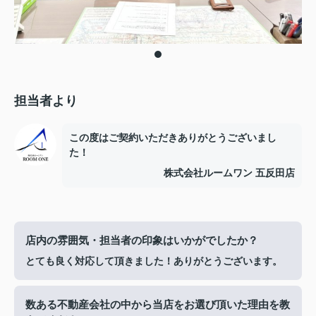
担当者より
この度はご契約いただきありがとうございまし
た！
株式会社ルームワン 五反田店
店内の雰囲気・担当者の印象はいかがでしたか？
とても良く対応して頂きました！ありがとうございます。
数ある不動産会社の中から当店をお選び頂いた理由を教