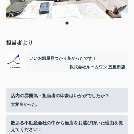
担当者より
いいお部屋見つかり良かったです！
株式会社ルームワン 五反田店
店内の雰囲気・担当者の印象はいかがでしたか？
大変良かった。
数ある不動産会社の中から当店をお選び頂いた理由を教
えてください！