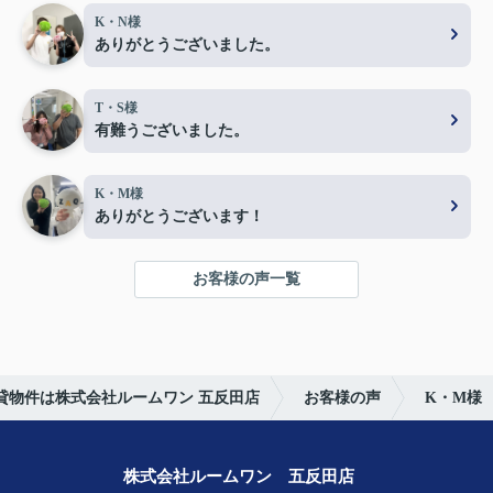
K・N様
ありがとうございました。
T・S様
有難うございました。
K・M様
ありがとうございます！
お客様の声一覧
貸物件は株式会社ルームワン 五反田店
お客様の声
K・M様
株式会社ルームワン 五反田店