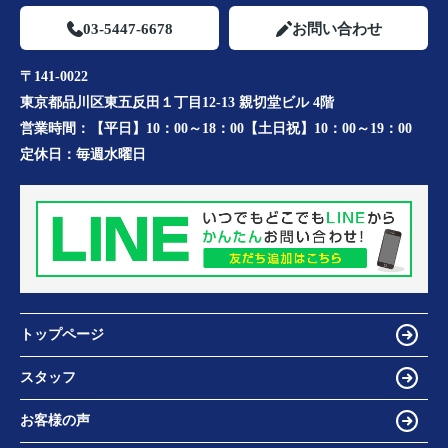
03-5447-6678
お問い合わせ
〒141-0022
東京都品川区東五反田１丁目12-13 親切堂ビル 4階
営業時間：
【平日】10：00～18：00【土日祝】10：00～19：00
定休日：
毎週水曜日
トップページ
スタッフ
お客様の声