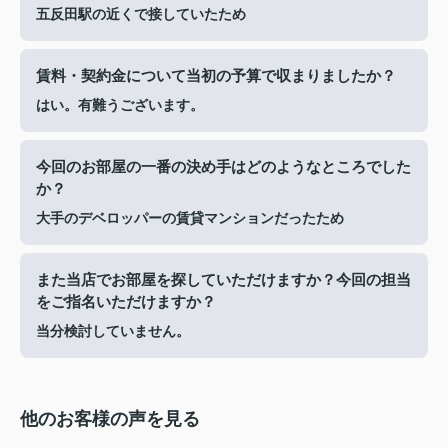
五反田駅の近くで接していたため
賃料・契約金について当初の予算で収まりましたか？
はい。有難うございます。
今回のお部屋の一番の決め手はどのようなところでした
か？
大手のデベロッパーの賃貸マンションだったため
また当店でお部屋を探していただけますか？今回の担当
をご指名いただけますか？
当分検討していません。
他のお客様の声を見る