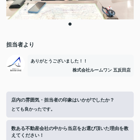
担当者より
ありがとうございました！！
株式会社ルームワン 五反田店
店内の雰囲気・担当者の印象はいかがでしたか？
とても良かったです。
数ある不動産会社の中から当店をお選び頂いた理由を教
えてください！