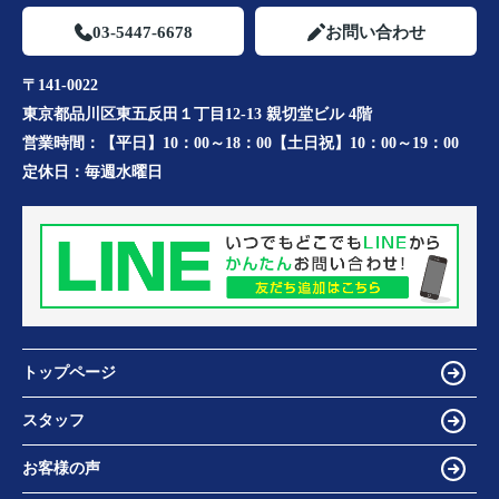
03-5447-6678
お問い合わせ
〒141-0022
東京都品川区東五反田１丁目12-13 親切堂ビル 4階
営業時間：
【平日】10：00～18：00【土日祝】10：00～19：00
定休日：
毎週水曜日
トップページ
スタッフ
お客様の声