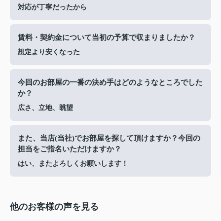
対応が丁寧だったから
賃料・契約金について当初の予算で収まりましたか？
想定より安くなった
今回のお部屋の一番の決め手はどのようなところでした
か？
広さ、立地、眺望
また、当店(当社)でお部屋を探して頂けますか？今回の
担当をご指名いただけますか？
はい、またよろしくお願いします！
他のお客様の声を見る