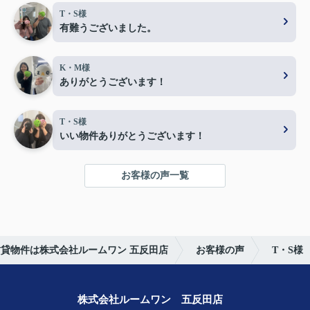
T・S様
有難うございました。
K・M様
ありがとうございます！
T・S様
いい物件ありがとうございます！
お客様の声一覧
貸物件は株式会社ルームワン 五反田店
お客様の声
T・S様
株式会社ルームワン 五反田店