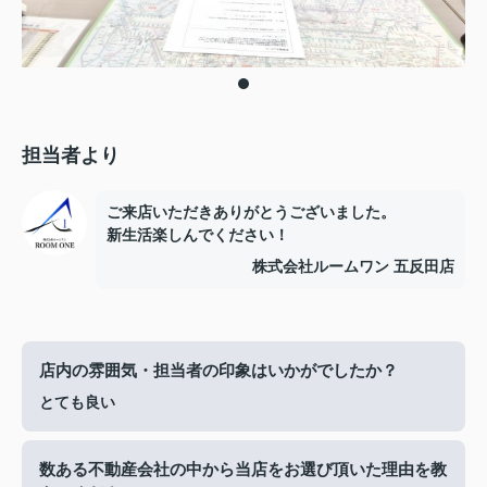
担当者より
ご来店いただきありがとうございました。
新生活楽しんでください！
株式会社ルームワン 五反田店
店内の雰囲気・担当者の印象はいかがでしたか？
とても良い
数ある不動産会社の中から当店をお選び頂いた理由を教