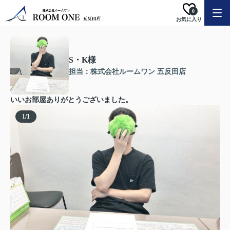
0
お気に入り
S・K様
担当：株式会社ルームワン 五反田店
いいお部屋ありがとうございました。
1
/
1