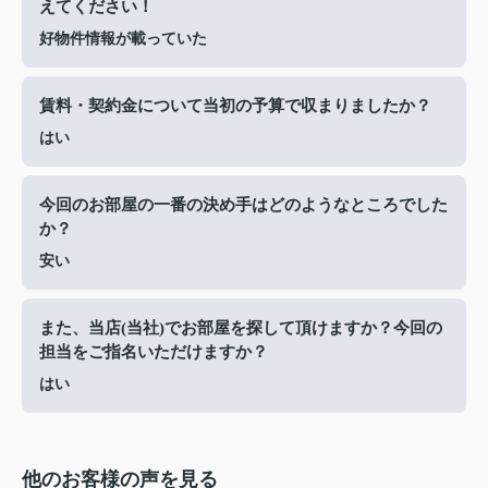
えてください！
好物件情報が載っていた
賃料・契約金について当初の予算で収まりましたか？
はい
今回のお部屋の一番の決め手はどのようなところでした
か？
安い
また、当店(当社)でお部屋を探して頂けますか？今回の
担当をご指名いただけますか？
はい
他のお客様の声を見る