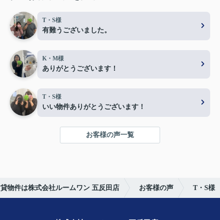
T・S様
有難うございました。
K・M様
ありがとうございます！
T・S様
いい物件ありがとうございます！
お客様の声一覧
貸物件は株式会社ルームワン 五反田店
お客様の声
T・S様