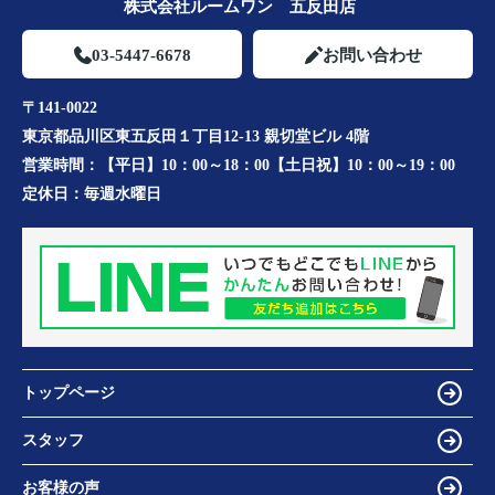
株式会社ルームワン 五反田店
03-5447-6678
お問い合わせ
〒141-0022
東京都品川区東五反田１丁目12-13 親切堂ビル 4階
営業時間：
【平日】10：00～18：00【土日祝】10：00～19：00
定休日：
毎週水曜日
トップページ
スタッフ
お客様の声