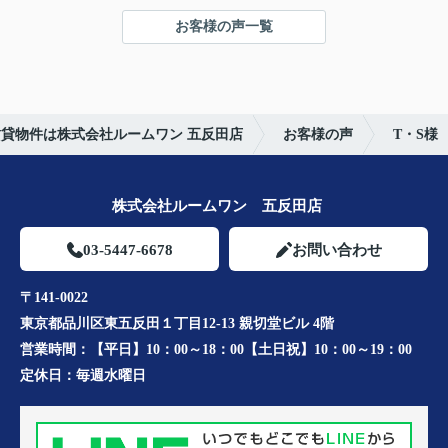
お客様の声一覧
貸物件は株式会社ルームワン 五反田店
お客様の声
T・S様
株式会社ルームワン 五反田店
03-5447-6678
お問い合わせ
〒141-0022
東京都品川区東五反田１丁目12-13 親切堂ビル 4階
営業時間：
【平日】10：00～18：00【土日祝】10：00～19：00
定休日：
毎週水曜日