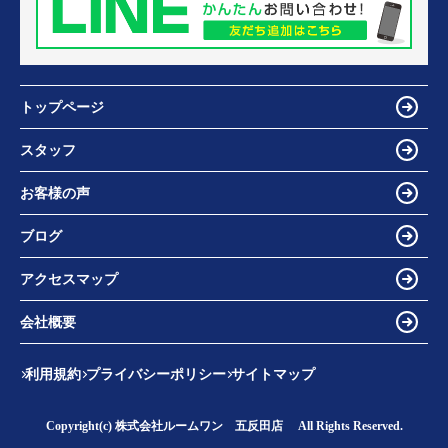
トップページ
スタッフ
お客様の声
ブログ
アクセスマップ
会社概要
利用規約
プライバシーポリシー
サイトマップ
Copyright(c) 株式会社ルームワン 五反田店 All Rights Reserved.