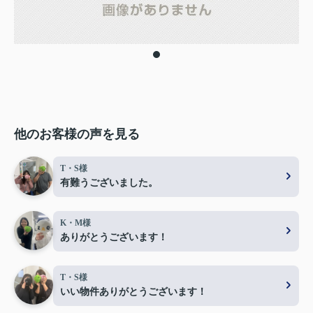
他のお客様の声を見る
T・S様
有難うございました。
K・M様
ありがとうございます！
T・S様
いい物件ありがとうございます！