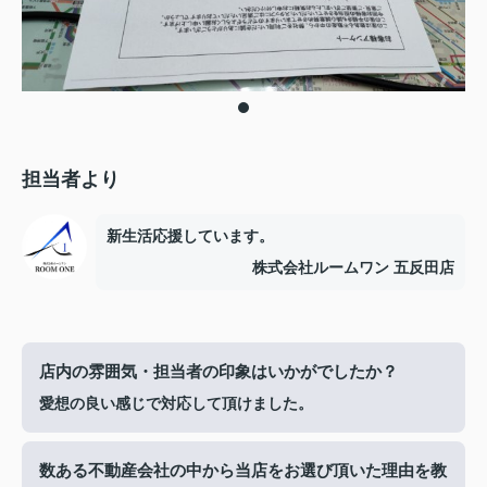
担当者より
新生活応援しています。
株式会社ルームワン 五反田店
店内の雰囲気・担当者の印象はいかがでしたか？
愛想の良い感じで対応して頂けました。
数ある不動産会社の中から当店をお選び頂いた理由を教