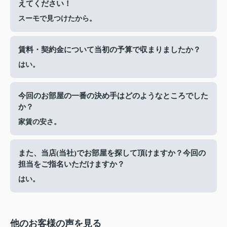
えてください！
スーモで見つけたから。
賃料・契約金について当初の予算で収まりましたか？
はい。
今回のお部屋の一番の決め手はどのようなところでした
か？
家賃の安さ。
また、当店(当社)でお部屋を探して頂けますか？今回の
担当をご指名いただけますか？
はい。
他のお客様の声を見る