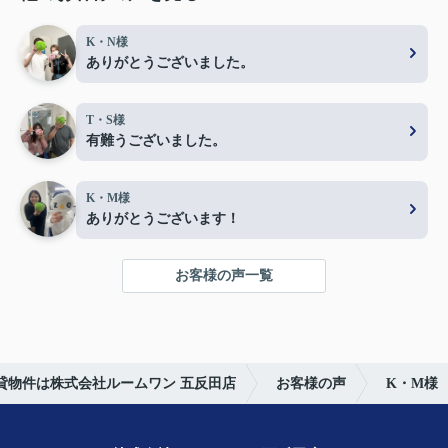
K・N様
ありがとうございました。
T・S様
有難うございました。
K・M様
ありがとうございます！
お客様の声一覧
貸物件は株式会社ルームワン 五反田店
お客様の声
K・M様