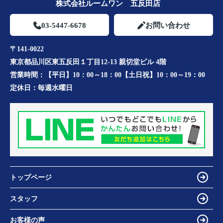
株式会社ルームワン 五反田店
03-5447-6678
お問い合わせ
〒141-0022
東京都品川区東五反田１丁目12-13 親切堂ビル 4階
営業時間：
【平日】10：00～18：00【土日祝】10：00～19：00
定休日：
毎週水曜日
トップページ
スタッフ
お客様の声