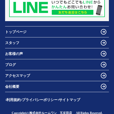
トップページ
スタッフ
お客様の声
ブログ
アクセスマップ
会社概要
利用規約
プライバシーポリシー
サイトマップ
Copyright(c) 株式会社ルームワン 五反田店 All Rights Reserved.