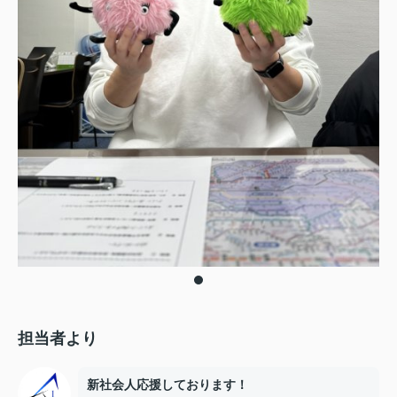
担当者より
新社会人応援しております！