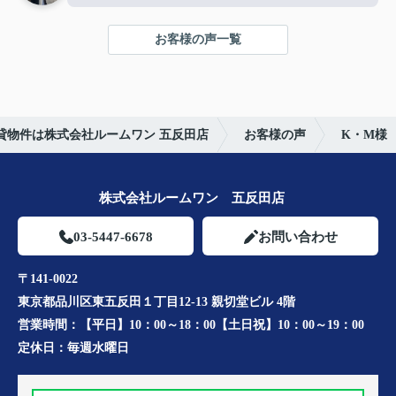
お客様の声一覧
貸物件は株式会社ルームワン 五反田店
お客様の声
K・M様
株式会社ルームワン 五反田店
03-5447-6678
お問い合わせ
〒141-0022
東京都品川区東五反田１丁目12-13 親切堂ビル 4階
営業時間：
【平日】10：00～18：00【土日祝】10：00～19：00
定休日：
毎週水曜日