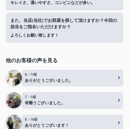
キレイさ、通いやすさ、コンビニなどが多い。
また、当店(当社)でお部屋を探して頂けますか？今回の
担当をご指名いただけますか？
よろしくお願い致します！
他のお客様の声を見る
K・N様
ありがとうございました。
T・S様
有難うございました。
K・M様
ありがとうございます！