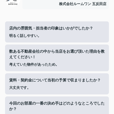
株式会社ルームワン 五反田店
店内の雰囲気・担当者の印象はいかがでしたか？
明るく話しやすい。
数ある不動産会社の中から当店をお選び頂いた理由を教
えてください！
考えていた物件があったため。
賃料・契約金について当初の予算で収まりましたか？
大丈夫です。
今回のお部屋の一番の決め手はどのようなところでした
か？