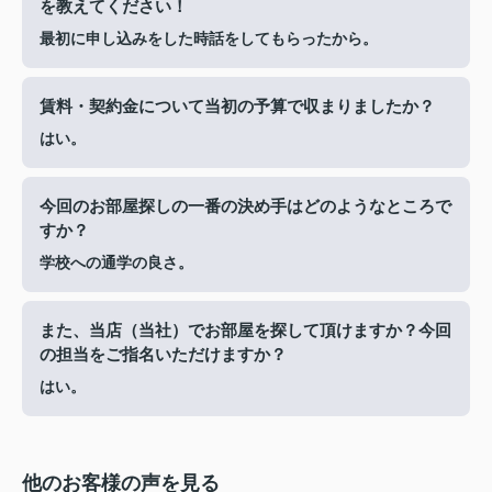
を教えてください！
最初に申し込みをした時話をしてもらったから。
賃料・契約金について当初の予算で収まりましたか？
はい。
今回のお部屋探しの一番の決め手はどのようなところで
すか？
学校への通学の良さ。
また、当店（当社）でお部屋を探して頂けますか？今回
の担当をご指名いただけますか？
はい。
他のお客様の声を見る