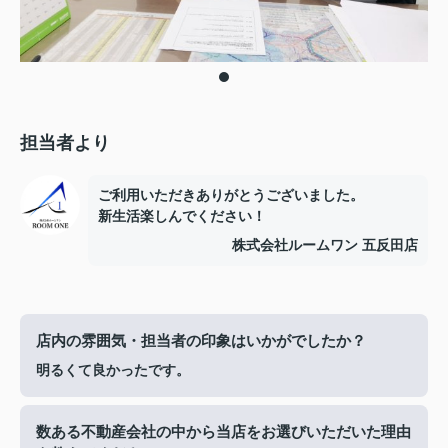
担当者より
ご利用いただきありがとうございました。
新生活楽しんでください！
株式会社ルームワン 五反田店
店内の雰囲気・担当者の印象はいかがでしたか？
明るくて良かったです。
数ある不動産会社の中から当店をお選びいただいた理由