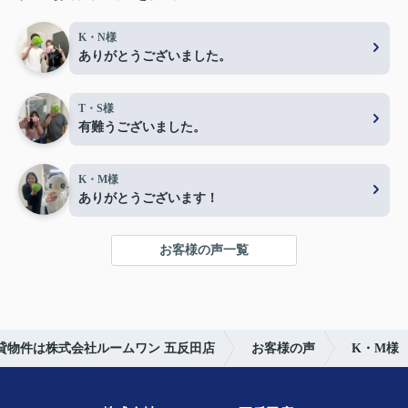
K・N様
ありがとうございました。
T・S様
有難うございました。
K・M様
ありがとうございます！
お客様の声一覧
貸物件は株式会社ルームワン 五反田店
お客様の声
K・M様