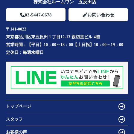
株式会社ルームワン 五反田店
03-5447-6678
お問い合わせ
〒141-0022
東京都品川区東五反田１丁目12-13 親切堂ビル 4階
営業時間：
【平日】10：00～18：00【土日祝】10：00～19：00
定休日：
毎週水曜日
トップページ
スタッフ
お客様の声