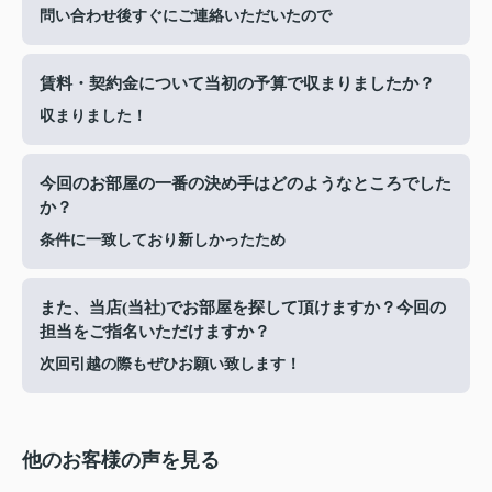
問い合わせ後すぐにご連絡いただいたので
賃料・契約金について当初の予算で収まりましたか？
収まりました！
今回のお部屋の一番の決め手はどのようなところでした
か？
条件に一致しており新しかったため
また、当店(当社)でお部屋を探して頂けますか？今回の
担当をご指名いただけますか？
次回引越の際もぜひお願い致します！
他のお客様の声を見る