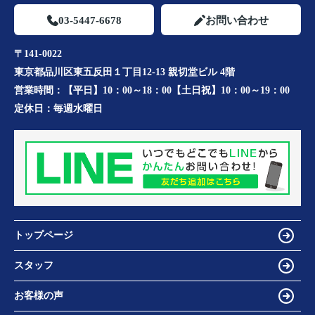
03-5447-6678
お問い合わせ
〒141-0022
東京都品川区東五反田１丁目12-13 親切堂ビル 4階
営業時間：
【平日】10：00～18：00【土日祝】10：00～19：00
定休日：
毎週水曜日
トップページ
スタッフ
お客様の声