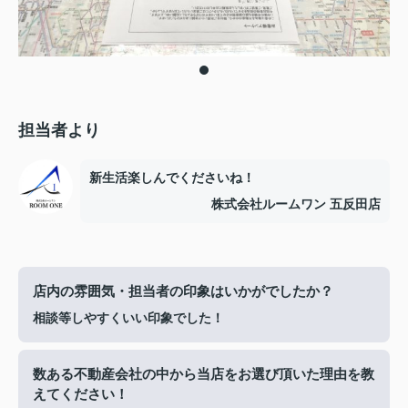
担当者より
新生活楽しんでくださいね！
株式会社ルームワン 五反田店
店内の雰囲気・担当者の印象はいかがでしたか？
相談等しやすくいい印象でした！
数ある不動産会社の中から当店をお選び頂いた理由を教
えてください！