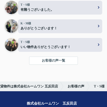
T・S様
有難うございました。
K・M様
ありがとうございます！
T・S様
いい物件ありがとうございます！
お客様の声一覧
貸物件は株式会社ルームワン 五反田店
お客様の声
T・S様
株式会社ルームワン 五反田店