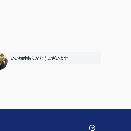
いい物件ありがとうございます！