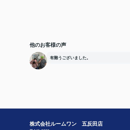
他のお客様の声
有難うございました。
株式会社ルームワン 五反田店