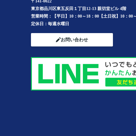
〒141-0022
東京都品川区東五反田１丁目12-13 親切堂ビル 4階
営業時間：
【平日】10：00～18：00【土日祝】10：00～
定休日：
毎週水曜日
お問い合わせ