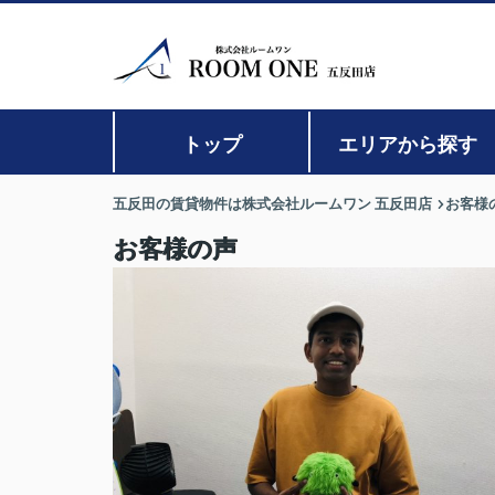
トップ
エリアから探す
五反田の賃貸物件は株式会社ルームワン 五反田店
お客様
お客様の声