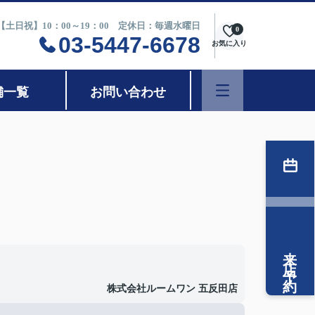
0【土日祝】10：00～19：00 定休日：毎週水曜日
0
03-5447-6678
お気に入り
舗一覧
お問い合わせ
来店予約
株式会社ルームワン 五反田店