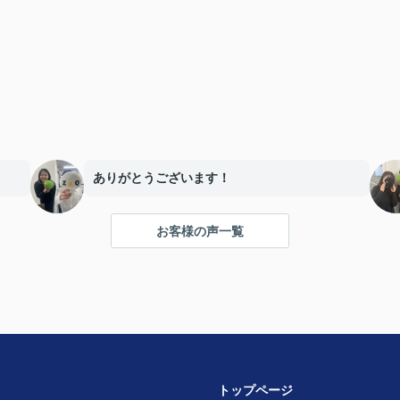
ありがとうございます！
お客様の声一覧
トップページ