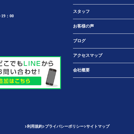
スタッフ
19：00
お客様の声
ブログ
アクセスマップ
会社概要
利用規約
プライバシーポリシー
サイトマップ