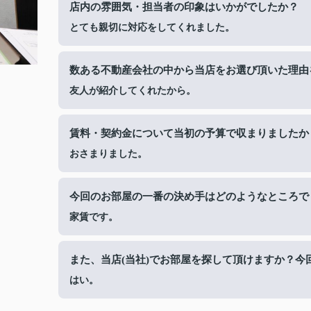
店内の雰囲気・担当者の印象はいかがでしたか？
とても親切に対応をしてくれました。
数ある不動産会社の中から当店をお選び頂いた理由
友人が紹介してくれたから。
賃料・契約金について当初の予算で収まりましたか
おさまりました。
今回のお部屋の一番の決め手はどのようなところで
家賃です。
また、当店(当社)でお部屋を探して頂けますか？今
はい。