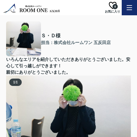
0
お気に入り
Ｓ・Ｄ様
担当：株式会社ルームワン 五反田店
いろんなエリアを紹介していただきありがとうございました。安
心して引っ越しができます！
親切にありがとうございました。
1
/
1