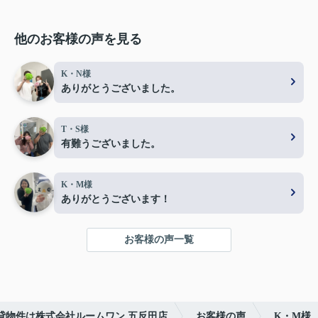
他のお客様の声を見る
K・N様
ありがとうございました。
T・S様
有難うございました。
K・M様
ありがとうございます！
お客様の声一覧
貸物件は株式会社ルームワン 五反田店
お客様の声
K・M様