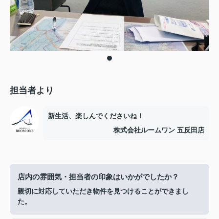
担当者より
新生活、楽しんでくださいね！
株式会社ルームワン 五反田店
店内の雰囲気・担当者の印象はいかがでしたか？
親切に対応していただき物件を見つけることができまし
た。