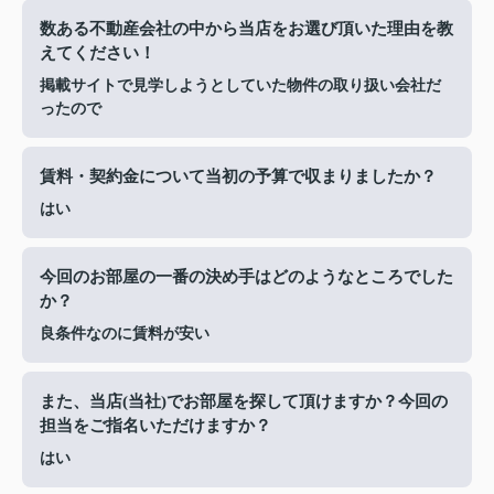
数ある不動産会社の中から当店をお選び頂いた理由を教
えてください！
掲載サイトで見学しようとしていた物件の取り扱い会社だ
ったので
賃料・契約金について当初の予算で収まりましたか？
はい
今回のお部屋の一番の決め手はどのようなところでした
か？
良条件なのに賃料が安い
また、当店(当社)でお部屋を探して頂けますか？今回の
担当をご指名いただけますか？
はい