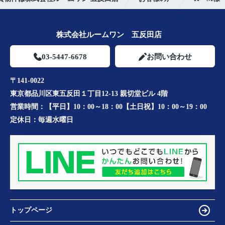
株式会社ルームワン 五反田店
03-5447-6678
お問い合わせ
〒141-0022
東京都品川区東五反田１丁目12-13 親切堂ビル 4階
営業時間：
【平日】10：00～18：00【土日祝】10：00～19：00
定休日：
毎週水曜日
トップページ