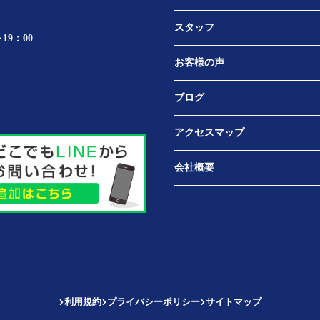
スタッフ
19：00
お客様の声
ブログ
アクセスマップ
会社概要
利用規約
プライバシーポリシー
サイトマップ