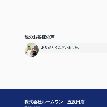
他のお客様の声
ありがとうございました。
株式会社ルームワン 五反田店