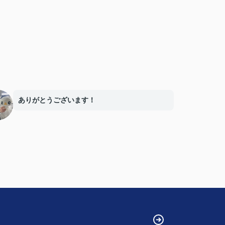
ありがとうございます！