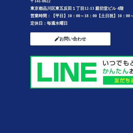
〒141-0022
東京都品川区東五反田１丁目12-13 親切堂ビル 4階
営業時間：
【平日】10：00～18：00【土日祝】10：00～
定休日：
毎週水曜日
お問い合わせ