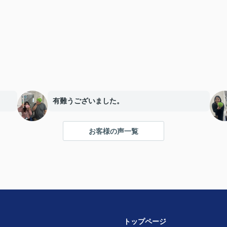
有難うございました。
お客様の声一覧
トップページ