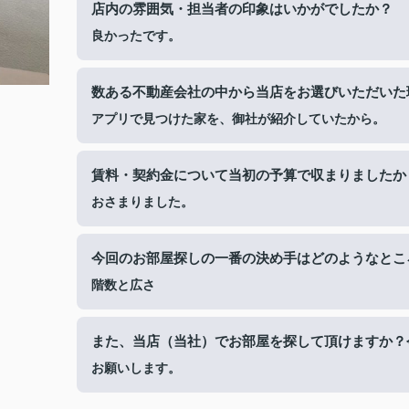
店内の雰囲気・担当者の印象はいかがでしたか？
良かったです。
数ある不動産会社の中から当店をお選びいただいた
アプリで見つけた家を、御社が紹介していたから。
賃料・契約金について当初の予算で収まりましたか
おさまりました。
今回のお部屋探しの一番の決め手はどのようなとこ
階数と広さ
また、当店（当社）でお部屋を探して頂けますか？
お願いします。