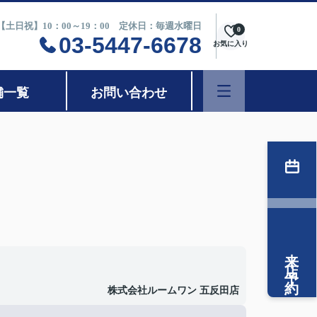
0【土日祝】10：00～19：00 定休日：毎週水曜日
0
03-5447-6678
お気に入り
舗一覧
お問い合わせ
来店予約
株式会社ルームワン 五反田店