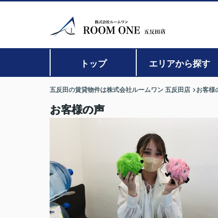
トップ
エリアから探す
五反田の賃貸物件は株式会社ルームワン 五反田店
お客様
お客様の声