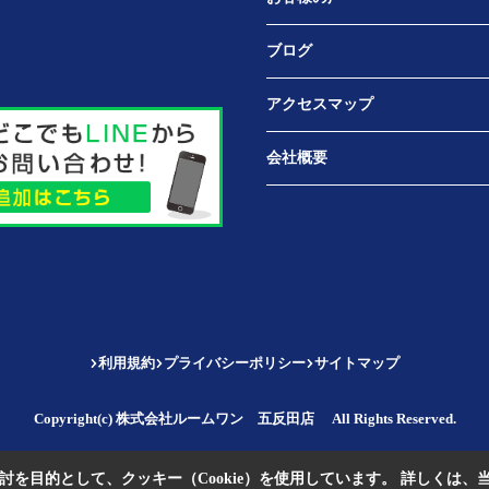
ブログ
アクセスマップ
会社概要
利用規約
プライバシーポリシー
サイトマップ
Copyright(c) 株式会社ルームワン 五反田店 All Rights Reserved.
を目的として、クッキー（Cookie）を使用しています。
詳しくは、