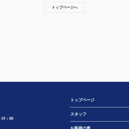
トップページへ
トップページ
スタッフ
19：00
お客様の声