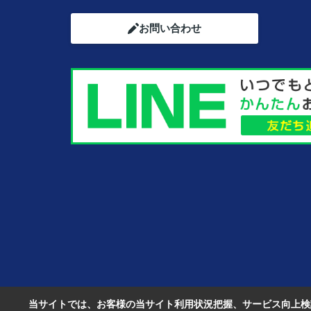
お問い合わせ
当サイトでは、お客様の当サイト利用状況把握、サービス向上検討