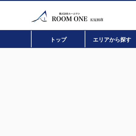
トップ
エリアから探す