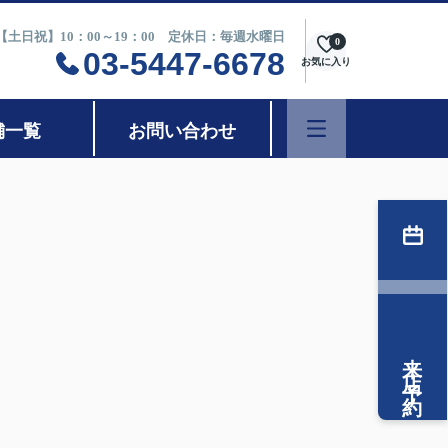
0【土日祝】10：00～19：00 定休日：毎週水曜日
0
03-5447-6678
お気に入り
舗一覧
お問い合わせ
来店予約