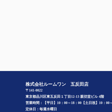
株式会社ルームワン 五反田店
〒141-0022
東京都品川区東五反田１丁目12-13 親切堂ビル 4階
営業時間：
【平日】10：00～18：00【土日祝】10：00～
定休日：
毎週水曜日