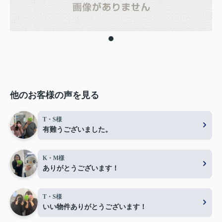
他のお客様の声を見る
T・S様
有難うございました。
K・M様
ありがとうございます！
T・S様
いい物件ありがとうございます！