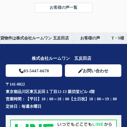
お客様の声一覧
貸物件は株式会社ルームワン 五反田店
お客様の声
T・S様
株式会社ルームワン 五反田店
03-5447-6678
お問い合わせ
〒141-0022
東京都品川区東五反田１丁目12-13 親切堂ビル 4階
営業時間：
【平日】10：00～18：00【土日祝】10：00～19：00
定休日：
毎週水曜日