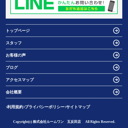
トップページ
スタッフ
お客様の声
ブログ
アクセスマップ
会社概要
利用規約
プライバシーポリシー
サイトマップ
Copyright(c) 株式会社ルームワン 五反田店 All Rights Reserved.