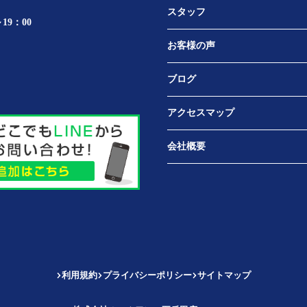
スタッフ
19：00
お客様の声
ブログ
アクセスマップ
会社概要
利用規約
プライバシーポリシー
サイトマップ