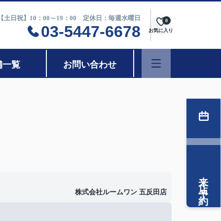
0【土日祝】10：00～19：00 定休日：毎週水曜日
0
03-5447-6678
お気に入り
舗一覧
お問い合わせ
来店予約
株式会社ルームワン 五反田店