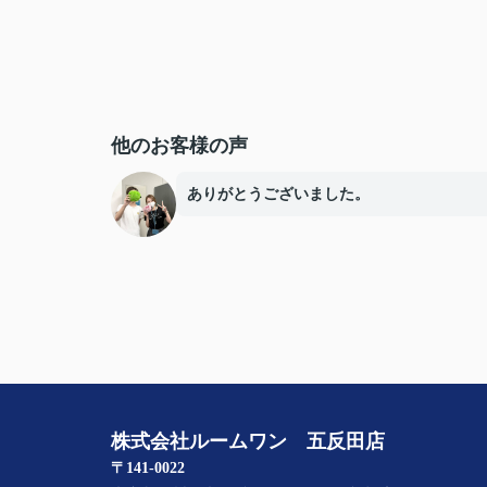
他のお客様の声
ありがとうございました。
株式会社ルームワン 五反田店
〒141-0022