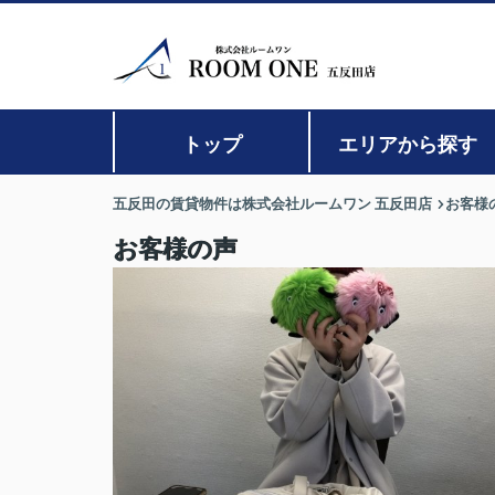
トップ
エリアから探す
五反田の賃貸物件は株式会社ルームワン 五反田店
お客様
お客様の声