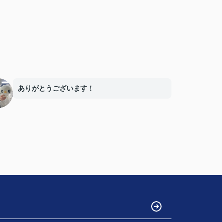
ありがとうございます！