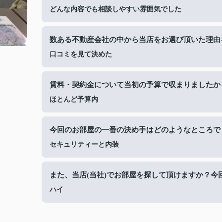
どんな内容でも相談しやすい雰囲気でした
数ある不動産会社の中から当店をお選び頂いた理由
口コミを見て決めた
賃料・契約金について当初の予算で収まりましたか
ほとんど予算内
今回のお部屋の一番の決め手はどのようなところで
セキュリティーと内装
また、当店(当社)でお部屋を探して頂けますか？今
ハイ