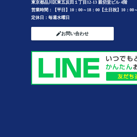
東京都品川区東五反田１丁目12-13 親切堂ビル 4階
営業時間：
【平日】10：00～18：00【土日祝】10：00～
定休日：
毎週水曜日
お問い合わせ