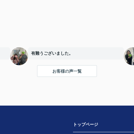
有難うございました。
お客様の声一覧
トップページ