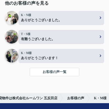
他のお客様の声を見る
K・N様
ありがとうございました。
T・S様
有難うございました。
K・M様
ありがとうございます！
お客様の声一覧
貸物件は株式会社ルームワン 五反田店
お客様の声
K・M様