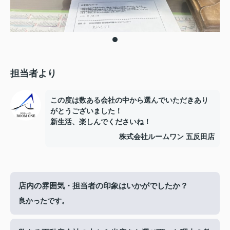
担当者より
この度は数ある会社の中から選んでいただきあり
がとうございました！
新生活、楽しんでくださいね！
株式会社ルームワン 五反田店
店内の雰囲気・担当者の印象はいかがでしたか？
良かったです。