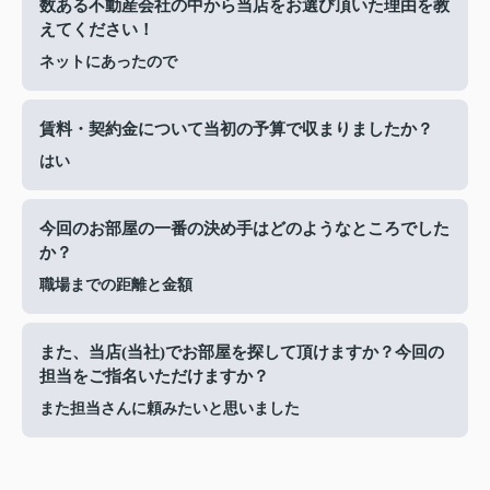
数ある不動産会社の中から当店をお選び頂いた理由を教
えてください！
ネットにあったので
賃料・契約金について当初の予算で収まりましたか？
はい
今回のお部屋の一番の決め手はどのようなところでした
か？
職場までの距離と金額
また、当店(当社)でお部屋を探して頂けますか？今回の
担当をご指名いただけますか？
また担当さんに頼みたいと思いました