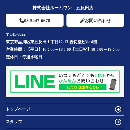
株式会社ルームワン 五反田店
03-5447-6678
お問い合わせ
〒141-0022
東京都品川区東五反田１丁目12-13 親切堂ビル 4階
営業時間：
【平日】10：00～18：00【土日祝】10：00～19：00
定休日：
毎週水曜日
トップページ
スタッフ