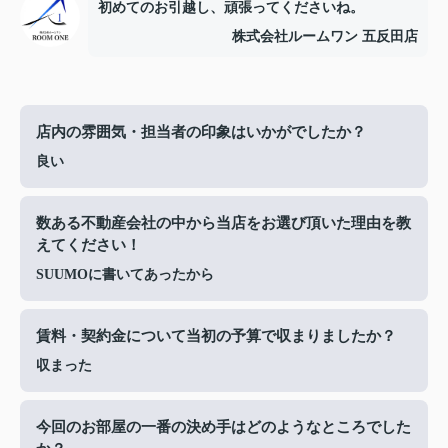
初めてのお引越し、頑張ってくださいね。
株式会社ルームワン 五反田店
店内の雰囲気・担当者の印象はいかがでしたか？
良い
数ある不動産会社の中から当店をお選び頂いた理由を教
えてください！
SUUMOに書いてあったから
賃料・契約金について当初の予算で収まりましたか？
収まった
今回のお部屋の一番の決め手はどのようなところでした