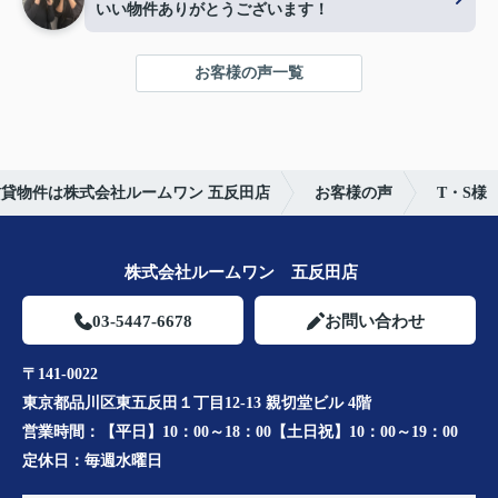
いい物件ありがとうございます！
お客様の声一覧
貸物件は株式会社ルームワン 五反田店
お客様の声
T・S様
株式会社ルームワン 五反田店
03-5447-6678
お問い合わせ
〒141-0022
東京都品川区東五反田１丁目12-13 親切堂ビル 4階
営業時間：
【平日】10：00～18：00【土日祝】10：00～19：00
定休日：
毎週水曜日