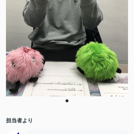
担当者より