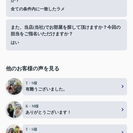
か？
全ての条件内に一致したラメ
また、当店(当社)でお部屋を探して頂けますか？今回の
担当をご指名いただけますか？
はい
他のお客様の声を見る
T・S様
有難うございました。
K・M様
ありがとうございます！
T・S様