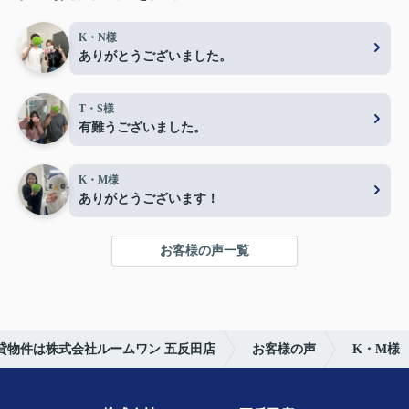
K・N様
ありがとうございました。
T・S様
有難うございました。
K・M様
ありがとうございます！
お客様の声一覧
貸物件は株式会社ルームワン 五反田店
お客様の声
K・M様