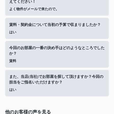
えてください！
よく物件がメールで来たので。
賃料・契約金について当初の予算で収まりましたか？
はい
今回のお部屋の一番の決め手はどのようなところでした
か？
賃料
また、当店(当社)でお部屋を探して頂けますか？今回の
担当をご指名いただけますか？
はい
他のお客様の声を見る