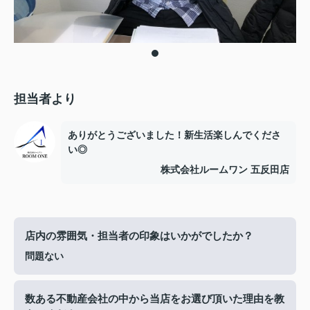
担当者より
ありがとうございました！新生活楽しんでくださ
い◎
株式会社ルームワン 五反田店
店内の雰囲気・担当者の印象はいかがでしたか？
問題ない
数ある不動産会社の中から当店をお選び頂いた理由を教