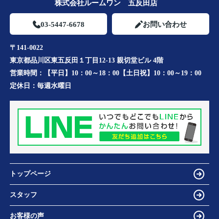
株式会社ルームワン 五反田店
03-5447-6678
お問い合わせ
〒141-0022
東京都品川区東五反田１丁目12-13 親切堂ビル 4階
営業時間：
【平日】10：00～18：00【土日祝】10：00～19：00
定休日：
毎週水曜日
トップページ
スタッフ
お客様の声