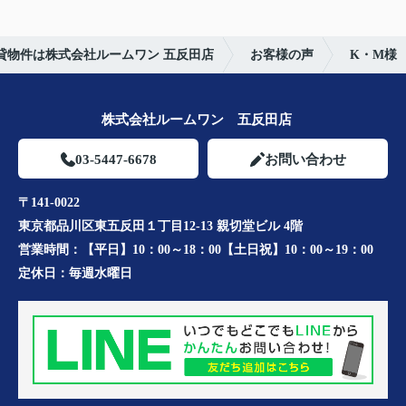
貸物件は株式会社ルームワン 五反田店
お客様の声
K・M様
株式会社ルームワン 五反田店
03-5447-6678
お問い合わせ
〒141-0022
東京都品川区東五反田１丁目12-13 親切堂ビル 4階
営業時間：
【平日】10：00～18：00【土日祝】10：00～19：00
定休日：
毎週水曜日