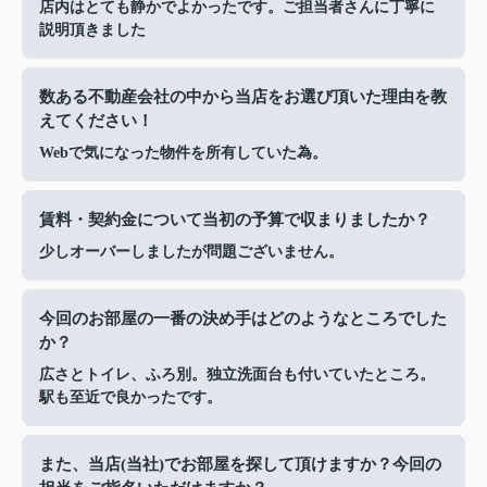
店内はとても静かでよかったです。ご担当者さんに丁寧に
説明頂きました
数ある不動産会社の中から当店をお選び頂いた理由を教
えてください！
Webで気になった物件を所有していた為。
賃料・契約金について当初の予算で収まりましたか？
少しオーバーしましたが問題ございません。
今回のお部屋の一番の決め手はどのようなところでした
か？
広さとトイレ、ふろ別。独立洗面台も付いていたところ。
駅も至近で良かったです。
また、当店(当社)でお部屋を探して頂けますか？今回の