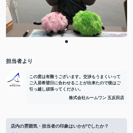
担当者より
この度は有難うございます。交渉もうまくいって
ご入居希望日に合わせることが出来たので後はご
引っ越し頑張ってください。
株式会社ルームワン 五反田店
店内の雰囲気・担当者の印象はいかがでしたか？