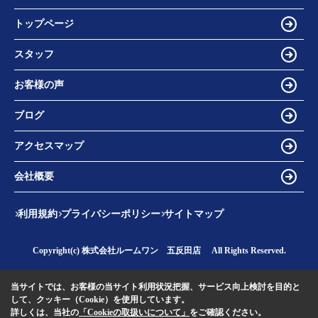
トップページ
スタッフ
お客様の声
ブログ
アクセスマップ
会社概要
利用規約
プライバシーポリシー
サイトマップ
Copyright(c) 株式会社ルームワン 五反田店 All Rights Reserved.
当サイトでは、お客様の当サイト利用状況把握、サービス向上検討を目的と
して、クッキー（Cookie）を使用しています。
詳しくは、当社の
「Cookieの取扱いについて」
をご確認ください。