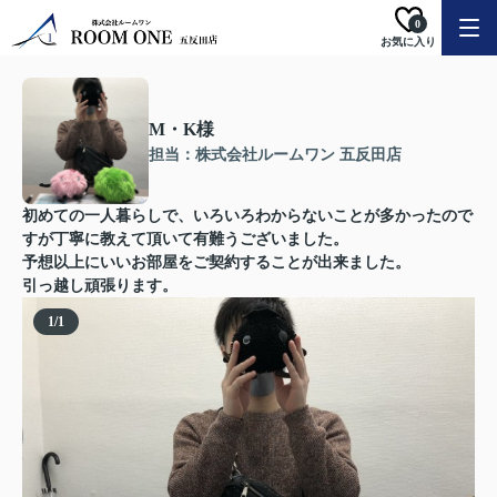
0
お気に入り
M・K様
担当：株式会社ルームワン 五反田店
初めての一人暮らしで、いろいろわからないことが多かったので
すが丁寧に教えて頂いて有難うございました。
予想以上にいいお部屋をご契約することが出来ました。
引っ越し頑張ります。
1
/
1