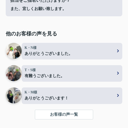
担当をご指名いただけますか？
また、宜しくお願い致します。
他のお客様の声を見る
K・N様
ありがとうございました。
T・S様
有難うございました。
K・M様
ありがとうございます！
お客様の声一覧