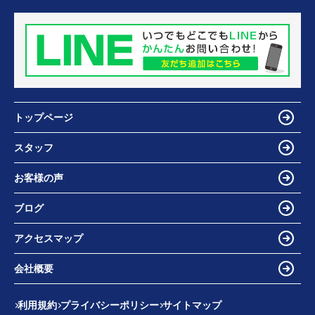
トップページ
スタッフ
お客様の声
ブログ
アクセスマップ
会社概要
利用規約
プライバシーポリシー
サイトマップ