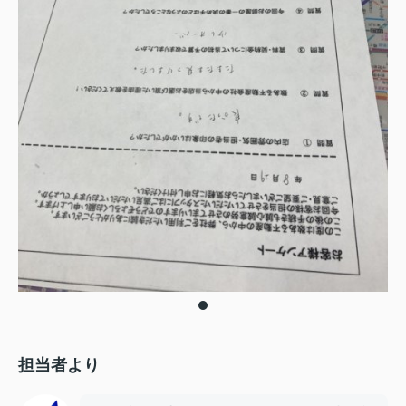
担当者より