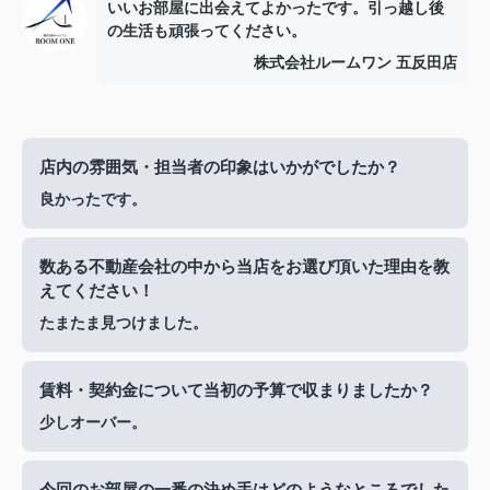
いいお部屋に出会えてよかったです。引っ越し後
の生活も頑張ってください。
株式会社ルームワン 五反田店
店内の雰囲気・担当者の印象はいかがでしたか？
良かったです。
数ある不動産会社の中から当店をお選び頂いた理由を教
えてください！
たまたま見つけました。
賃料・契約金について当初の予算で収まりましたか？
少しオーバー。