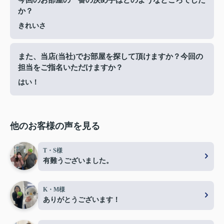
今回のお部屋の一番の決め手はどのようなところでした
か？
きれいさ
また、当店(当社)でお部屋を探して頂けますか？今回の
担当をご指名いただけますか？
はい！
他のお客様の声を見る
T・S様
有難うございました。
K・M様
ありがとうございます！