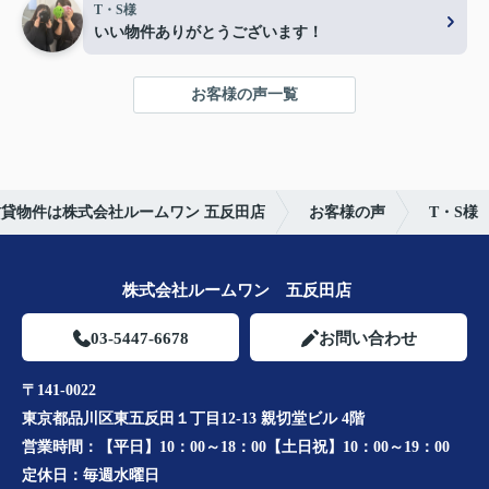
T・S様
いい物件ありがとうございます！
お客様の声一覧
貸物件は株式会社ルームワン 五反田店
お客様の声
T・S様
株式会社ルームワン 五反田店
03-5447-6678
お問い合わせ
〒141-0022
東京都品川区東五反田１丁目12-13 親切堂ビル 4階
営業時間：
【平日】10：00～18：00【土日祝】10：00～19：00
定休日：
毎週水曜日