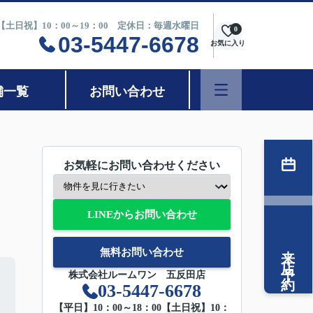
0【土日祝】10：00～19：00 定休日：毎週水曜日
0
03-5447-6678
お気に入り
舗一覧
お問い合わせ
お気軽にお問い合わせください
LINEからお問い合わせ
来店予約
無料お問い合わせ
株式会社ルームワン 五反田店
03-5447-6678
【平日】10：00～18：00【土日祝】10：