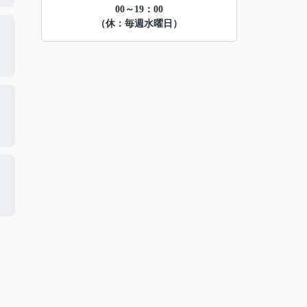
00～19：00
（休：毎週水曜日）