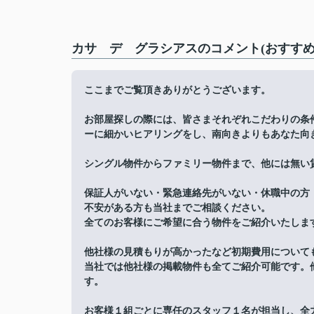
カサ デ グラシアスのコメント(おすすめ
ここまでご覧頂きありがとうございます。
お部屋探しの際には、皆さまそれぞれこだわりの条
ーに細かいヒアリングをし、南向きよりもあなた向
シングル物件からファミリー物件まで、他には無い
保証人がいない・緊急連絡先がいない・休職中の方
不安がある方も当社までご相談ください。
全てのお客様にご希望に合う物件をご紹介いたしま
他社様の見積もりが高かったなど初期費用について
当社では他社様の掲載物件も全てご紹介可能です。
す。
お客様１組ごとに専任のスタッフ１名が担当し、全