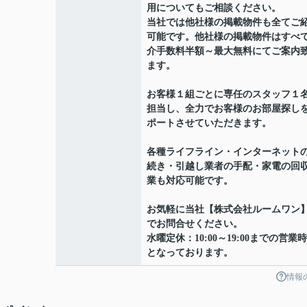
用についてもご相談ください。
当社では他社様の掲載物件も全てご
可能です。他社様の掲載物件はすべ
介手数料半額～最大無料にてご案内
ます。
お客様１組ごとに専任のスタッフ１
担当し、全力でお客様のお部屋探し
ポートさせていただきます。
各種ライフライン・インターネット
続き・引越し業者の手配・家電の回
業も対応可能です。
お気軽に当社【株式会社ルームワン
でお問合せください。
水曜定休：10:00～19:00までの営業
となっております。
情報