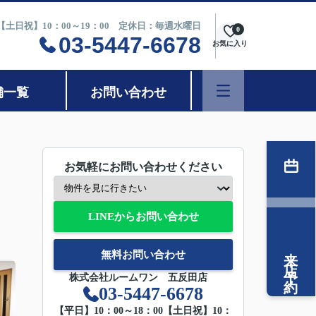
0【土日祝】10：00～19：00 定休日：毎週水曜日
0
03-5447-6678
お気に入り
舗一覧
お問い合わせ
お気軽にお問い合わせください
LINEからお問い合わせ
来店予約
無料お問い合わせ
株式会社ルームワン 五反田店
03-5447-6678
【平日】10：00～18：00【土日祝】10：