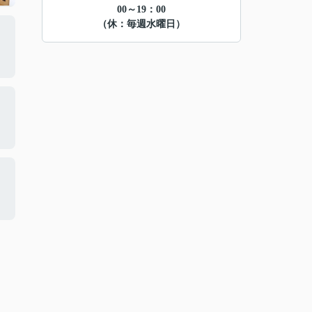
00～19：00
（休：毎週水曜日）