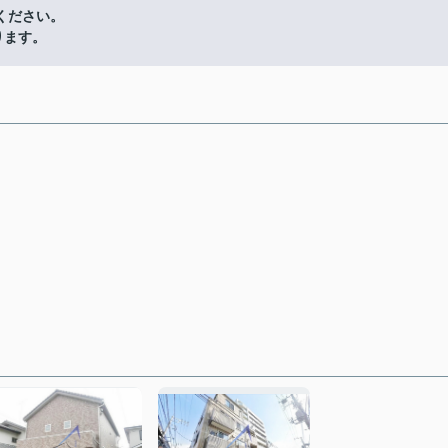
ください。
ります。