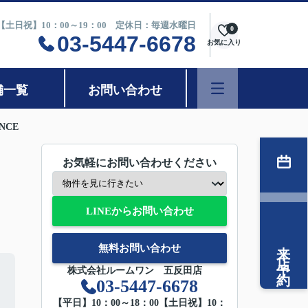
0【土日祝】10：00～19：00 定休日：毎週水曜日
0
03-5447-6678
お気に入り
舗一覧
お問い合わせ
NCE
お気軽にお問い合わせください
LINEからお問い合わせ
来店予約
無料お問い合わせ
株式会社ルームワン 五反田店
03-5447-6678
【平日】10：00～18：00【土日祝】10：