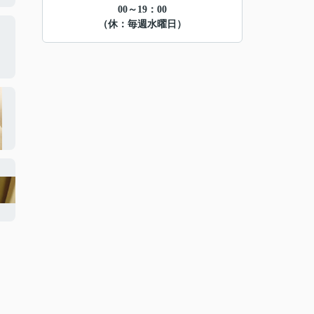
00～19：00
（休：毎週水曜日）