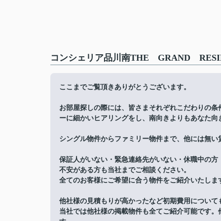
コンシェリア品川南THE GRAND RES
ここまでご覧頂きありがとうございます。
お部屋探しの際には、皆さまそれぞれこだわりの条
ーに細かいヒアリングをし、南向きよりもあなた向
シングル物件からファミリー物件まで、他には無い
保証人がいない・緊急連絡先がいない・休職中の方
不安がある方も当社までご相談ください。
全てのお客様にご希望に合う物件をご紹介いたしま
他社様の見積もりが高かったなど初期費用について
当社では他社様の掲載物件も全てご紹介可能です。